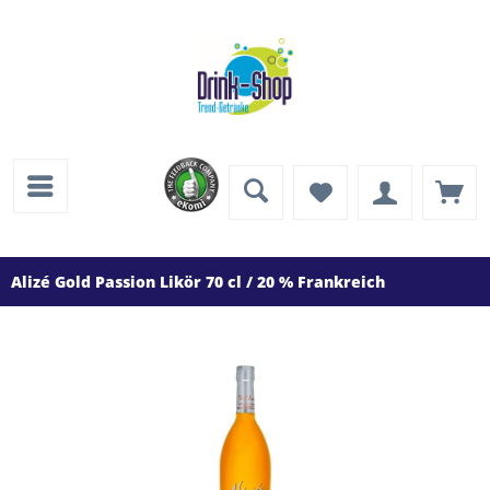
Alizé Gold Passion Likör 70 cl / 20 % Frankreich