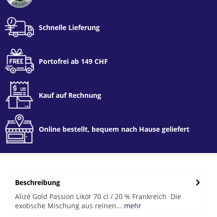
Schnelle Lieferung
Portofrei ab 149 CHF
Kauf auf Rechnung
Online bestellt, bequem nach Hause geliefert
Beschreibung
Alizé Gold Passion Likör 70 cl / 20 % Frankreich Die
exotische Mischung aus reinen...
mehr