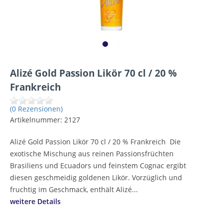
Alizé Gold Passion Likör 70 cl / 20 %
Frankreich
(0 Rezensionen)
Artikelnummer:
2127
Alizé Gold Passion Likör 70 cl / 20 % Frankreich Die
exotische Mischung aus reinen Passionsfrüchten
Brasiliens und Ecuadors und feinstem Cognac ergibt
diesen geschmeidig goldenen Likör. Vorzüglich und
fruchtig im Geschmack, enthält Alizé...
weitere Details