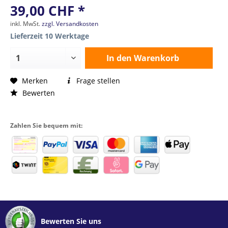
39,00 CHF *
inkl. MwSt.
zzgl. Versandkosten
Lieferzeit 10 Werktage
In den
Warenkorb
Merken
Frage stellen
Bewerten
Zahlen Sie bequem mit:
Bewerten Sie uns