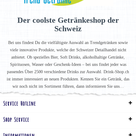
Der coolste Getränkeshop der
Schweiz
Bei uns findest Du die vielfältigste Auswahl an Trendgetränken sowie
viele innovative Produkte, welche der Schweizer Detailhandel nicht
anbietet. Ob spezielles Bier, Soft Drinks, alkoholhaltige Getränke,
Spirituosen, Wasser oder Geschenk-Ideen – bei uns findet jeder was
passendes Über 2500 verschiedene Drinks zur Auswahl. Drink-Shop.ch
ist immer interessiert an neuen Produkten. Kennen Sie ein Getränk, das
wir noch nicht im Sortiment führen, dann informieren Sie uns…
Service Hotline
Shop Service
Informationen