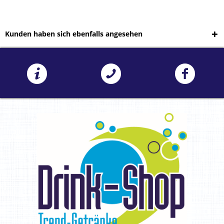
Kunden haben sich ebenfalls angesehen