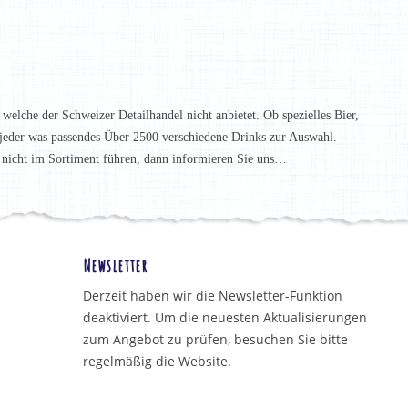
 welche der Schweizer Detailhandel nicht anbietet. Ob spezielles Bier,
t jeder was passendes Über 2500 verschiedene Drinks zur Auswahl.
h nicht im Sortiment führen, dann informieren Sie uns…
Newsletter
Derzeit haben wir die Newsletter-Funktion
deaktiviert. Um die neuesten Aktualisierungen
zum Angebot zu prüfen, besuchen Sie bitte
regelmäßig die Website.