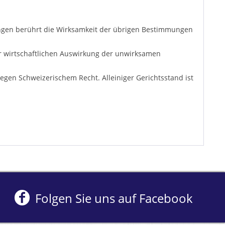
ungen berührt die Wirksamkeit der übrigen Bestimmungen
er wirtschaftlichen Auswirkung der unwirksamen
egen Schweizerischem Recht. Alleiniger Gerichtsstand ist
Folgen Sie uns auf Facebook