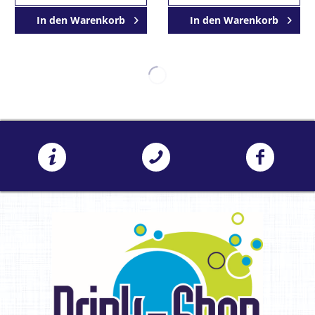
In den
Warenkorb
In den
Warenkorb