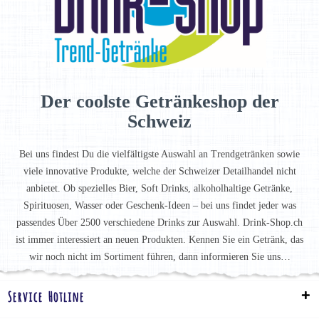
Der coolste Getränkeshop der
Schweiz
Bei uns findest Du die vielfältigste Auswahl an Trendgetränken sowie
viele innovative Produkte, welche der Schweizer Detailhandel nicht
anbietet. Ob spezielles Bier, Soft Drinks, alkoholhaltige Getränke,
Spirituosen, Wasser oder Geschenk-Ideen – bei uns findet jeder was
passendes Über 2500 verschiedene Drinks zur Auswahl. Drink-Shop.ch
ist immer interessiert an neuen Produkten. Kennen Sie ein Getränk, das
wir noch nicht im Sortiment führen, dann informieren Sie uns…
Service Hotline