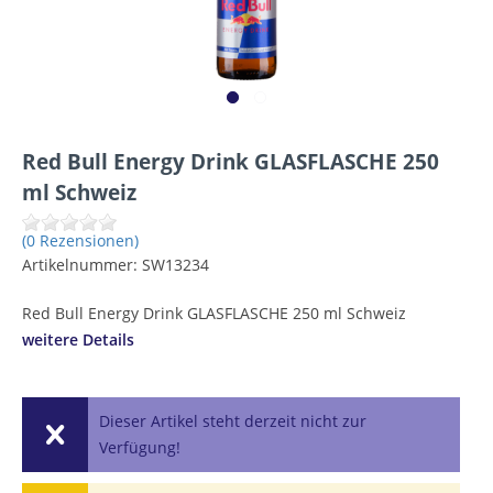
Red Bull Energy Drink GLASFLASCHE 250
ml Schweiz
(0 Rezensionen)
Artikelnummer:
SW13234
Red Bull Energy Drink GLASFLASCHE 250 ml Schweiz
weitere Details
Dieser Artikel steht derzeit nicht zur
Verfügung!