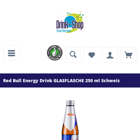
Red Bull Energy Drink GLASFLASCHE 250 ml Schweiz