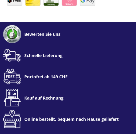
Bewerten Sie uns
Schnelle Lieferung
Portofrei ab 149 CHF
Kauf auf Rechnung
Online bestellt, bequem nach Hause geliefert