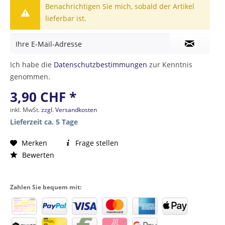
Benachrichtigen Sie mich, sobald der Artikel
lieferbar ist.
Ich habe die
Datenschutzbestimmungen
zur Kenntnis
genommen.
3,90 CHF *
inkl. MwSt.
zzgl. Versandkosten
Lieferzeit ca. 5 Tage
Merken
Frage stellen
Bewerten
Zahlen Sie bequem mit: