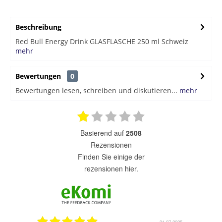
Beschreibung
Red Bull Energy Drink GLASFLASCHE 250 ml Schweiz
mehr
Bewertungen
0
Bewertungen lesen, schreiben und diskutieren...
mehr
basierend auf
2508
Rezensionen
finden Sie einige der
rezensionen hier.