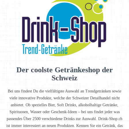
Der coolste Getränkeshop der
Schweiz
Bei uns findest Du die vielfältigste Auswahl an Trendgetränken sowie
viele innovative Produkte, welche der Schweizer Detailhandel nicht
anbietet. Ob spezielles Bier, Soft Drinks, alkoholhaltige Getränke,
Spirituosen, Wasser oder Geschenk-Ideen – bei uns findet jeder was
passendes Über 2500 verschiedene Drinks zur Auswahl. Drink-Shop.ch
ist immer interessiert an neuen Produkten. Kennen Sie ein Getränk, das