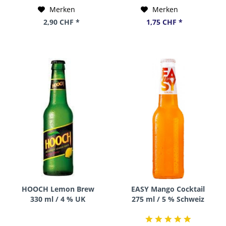
Merken
Merken
2,90 CHF *
1,75 CHF *
HOOCH Lemon Brew
EASY Mango Cocktail
330 ml / 4 % UK
275 ml / 5 % Schweiz