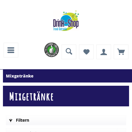
Mixgetränke
Mixgetränke
Filtern