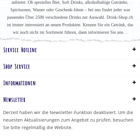
anbietet. Ob spezielles Bier, Soft Drinks, alkoholhaltige Getränke,
Spirituosen, Wasser oder Geschenk-Ideen – bei uns findet jeder was
passendes Über 2500 verschiedene Drinks zur Auswahl. Drink-Shop.ch
ist immer interessiert an neuen Produkten. Kennen Sie ein Getränk, das
wir noch nicht im Sortiment führen, dann informieren Sie uns…
Service Hotline
Shop Service
Informationen
Newsletter
Derzeit haben wir die Newsletter-Funktion deaktiviert. Um die
neuesten Aktualisierungen zum Angebot zu prüfen, besuchen
Sie bitte regelmäßig die Website.