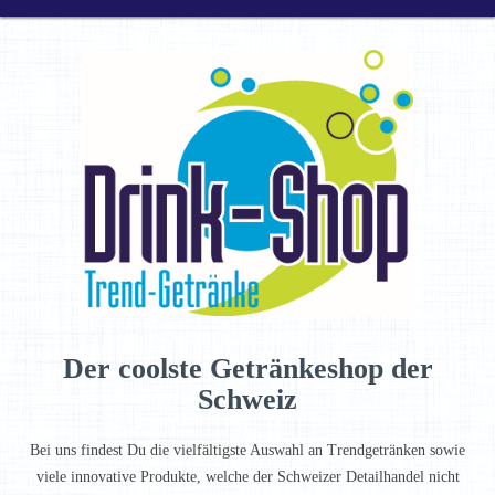
Der coolste Getränkeshop der
Schweiz
Bei uns findest Du die vielfältigste Auswahl an Trendgetränken sowie
viele innovative Produkte, welche der Schweizer Detailhandel nicht