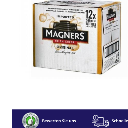
Bewerten Sie uns
Schnelle