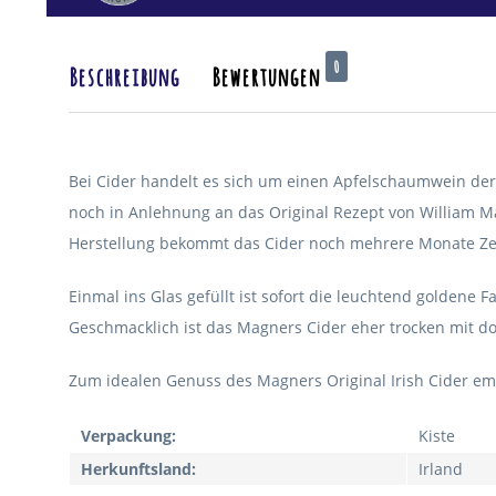
0
Beschreibung
Bewertungen
Bei Cider handelt es sich um einen Apfelschaumwein der 
noch in Anlehnung an das Original Rezept von William M
Herstellung bekommt das Cider noch mehrere Monate Zeit
Einmal ins Glas gefüllt ist sofort die leuchtend goldene 
Geschmacklich ist das Magners Cider eher trocken mit 
Zum idealen Genuss des Magners Original Irish Cider empfi
Verpackung:
Kiste
Herkunftsland:
Irland