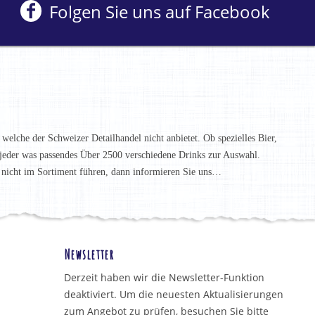
Folgen Sie uns auf Facebook
 welche der Schweizer Detailhandel nicht anbietet. Ob spezielles Bier,
t jeder was passendes Über 2500 verschiedene Drinks zur Auswahl.
h nicht im Sortiment führen, dann informieren Sie uns…
Newsletter
Derzeit haben wir die Newsletter-Funktion
deaktiviert. Um die neuesten Aktualisierungen
zum Angebot zu prüfen, besuchen Sie bitte