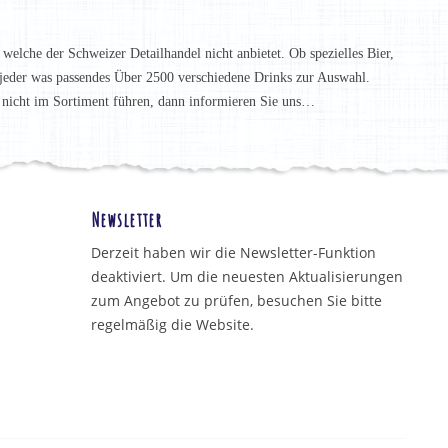
 welche der Schweizer Detailhandel nicht anbietet. Ob spezielles Bier,
t jeder was passendes Über 2500 verschiedene Drinks zur Auswahl.
h nicht im Sortiment führen, dann informieren Sie uns…
Newsletter
Derzeit haben wir die Newsletter-Funktion
deaktiviert. Um die neuesten Aktualisierungen
zum Angebot zu prüfen, besuchen Sie bitte
regelmäßig die Website.