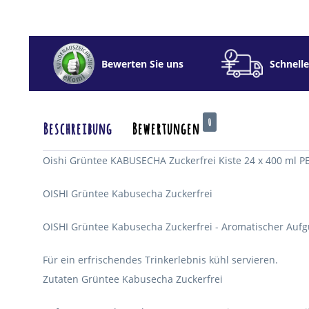
Bewerten Sie uns
Schnelle
0
Beschreibung
Bewertungen
Oishi Grüntee KABUSECHA Zuckerfrei Kiste 24 x 400 ml P
OISHI Grüntee Kabusecha Zuckerfrei
OISHI Grüntee Kabusecha Zuckerfrei - Aromatischer Aufg
Für ein erfrischendes Trinkerlebnis kühl servieren.
Zutaten Grüntee Kabusecha Zuckerfrei