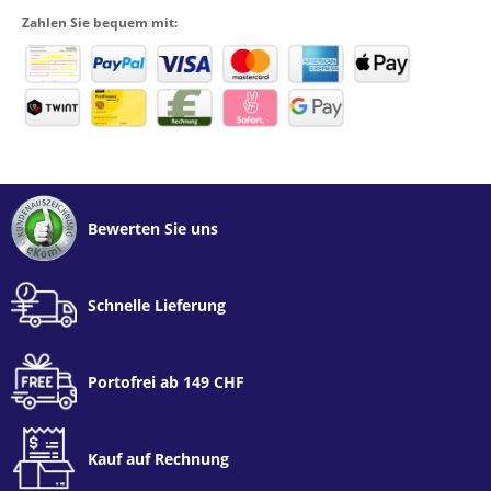
Zahlen Sie bequem mit:
Bewerten Sie uns
Schnelle Lieferung
Portofrei ab 149 CHF
Kauf auf Rechnung