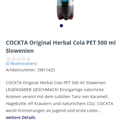
COCKTA Original Herbal Cola PET 500 ml
Slowenien
(0 Rezensionen)
Artikelnummer:
SW11425
COCKTA Original Herbal Cola PET 500 ml Slowenien
LEGENDÄRER GESCHMACK! Einzigartige natürliche
Aromen vereint mit dem subtilen Tanz von Karamell,
Hagebutte, elf Kräutern und natürlichem CO2. COCKTA
weckt Erinnerungen an Jugend und erste Liebe...
weitere Details