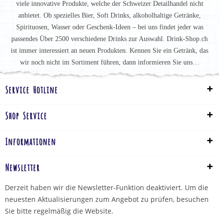
viele innovative Produkte, welche der Schweizer Detailhandel nicht
anbietet. Ob spezielles Bier, Soft Drinks, alkoholhaltige Getränke,
Spirituosen, Wasser oder Geschenk-Ideen – bei uns findet jeder was
passendes Über 2500 verschiedene Drinks zur Auswahl. Drink-Shop.ch
ist immer interessiert an neuen Produkten. Kennen Sie ein Getränk, das
wir noch nicht im Sortiment führen, dann informieren Sie uns…
Service Hotline
Shop Service
Informationen
Newsletter
Derzeit haben wir die Newsletter-Funktion deaktiviert. Um die
neuesten Aktualisierungen zum Angebot zu prüfen, besuchen
Sie bitte regelmäßig die Website.