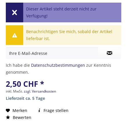
Dieser Artikel steht derzeit nicht zur
Verfügung!
Benachrichtigen Sie mich, sobald der Artikel
lieferbar ist.
Ich habe die
Datenschutzbestimmungen
zur Kenntnis
genommen.
2,50 CHF *
inkl. MwSt.
zzgl. Versandkosten
Lieferzeit ca. 5 Tage
Merken
Frage stellen
Bewerten