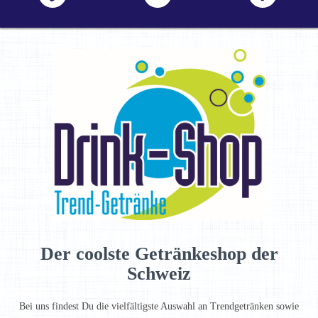
Der coolste Getränkeshop der
Schweiz
Bei uns findest Du die vielfältigste Auswahl an Trendgetränken sowie