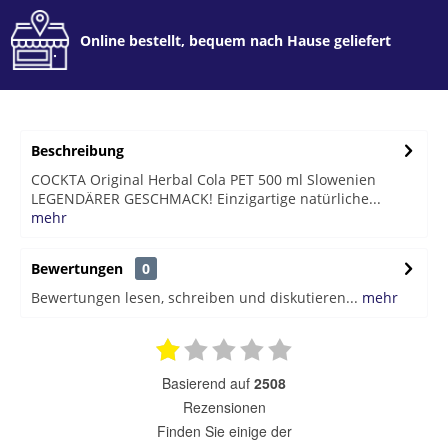
Online bestellt, bequem nach Hause geliefert
Beschreibung
COCKTA Original Herbal Cola PET 500 ml Slowenien
LEGENDÄRER GESCHMACK! Einzigartige natürliche...
mehr
Bewertungen
0
Bewertungen lesen, schreiben und diskutieren...
mehr
basierend auf
2508
Rezensionen
finden Sie einige der