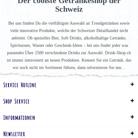
Der coolste Getränkeshop der
Schweiz
Bei uns findest Du die vielfältigste Auswahl an Trendgetränken sowie
viele innovative Produkte, welche der Schweizer Detailhandel nicht
anbietet. Ob spezielles Bier, Soft Drinks, alkoholhaltige Getränke,
Spirituosen, Wasser oder Geschenk-Ideen – bei uns findet jeder was
passendes Über 2500 verschiedene Drinks zur Auswahl. Drink-Shop.ch
ist immer interessiert an neuen Produkten. Kennen Sie ein Getränk, das
wir noch nicht im Sortiment führen, dann informieren Sie uns…
Service Hotline
Shop Service
Informationen
Newsletter