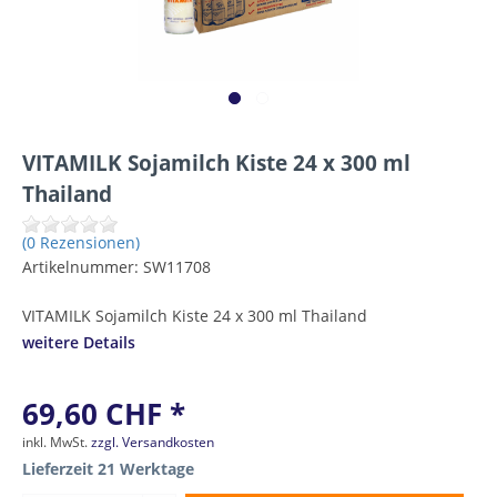
VITAMILK Sojamilch Kiste 24 x 300 ml
Thailand
(0 Rezensionen)
Artikelnummer:
SW11708
VITAMILK Sojamilch Kiste 24 x 300 ml Thailand
weitere Details
69,60 CHF *
inkl. MwSt.
zzgl. Versandkosten
Lieferzeit 21 Werktage