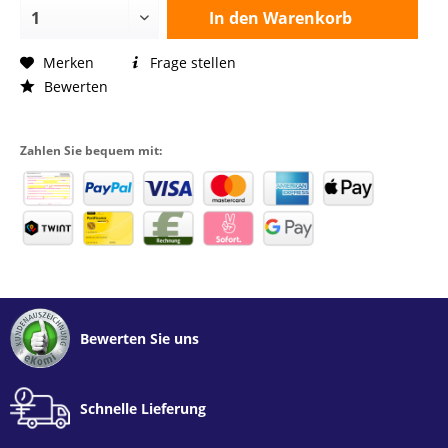
In den
Warenkorb
Merken
Frage stellen
Bewerten
Zahlen Sie bequem mit:
Bewerten Sie uns
Schnelle Lieferung