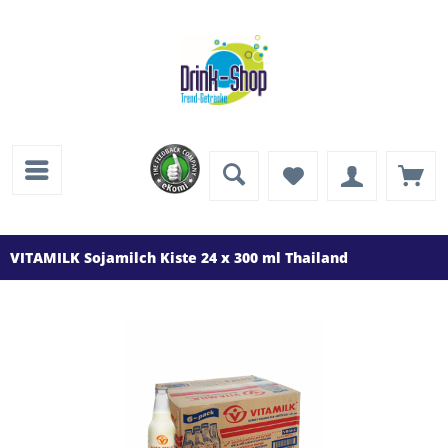
VITAMILK Sojamilch Kiste 24 x 300 ml Thailand