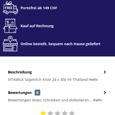
Portofrei ab 149 CHF
Kauf auf Rechnung
Online bestellt, bequem nach Hause geliefert
Beschreibung
VITAMILK Sojamilch Kiste 24 x 300 ml Thailand
mehr
Bewertungen
0
Bewertungen lesen, schreiben und diskutieren...
mehr