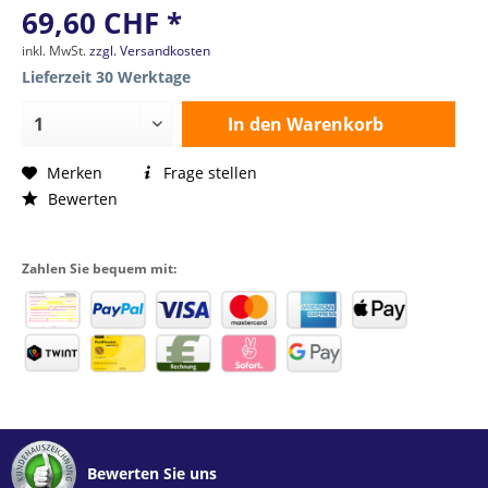
69,60 CHF *
inkl. MwSt.
zzgl. Versandkosten
Lieferzeit 30 Werktage
In den
Warenkorb
Merken
Frage stellen
Bewerten
Zahlen Sie bequem mit:
Bewerten Sie uns