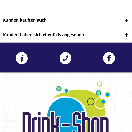
Kunden kauften auch
Kunden haben sich ebenfalls angesehen