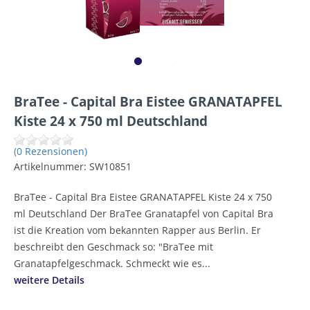
BraTee - Capital Bra Eistee GRANATAPFEL
Kiste 24 x 750 ml Deutschland
(0 Rezensionen)
Artikelnummer:
SW10851
BraTee - Capital Bra Eistee GRANATAPFEL Kiste 24 x 750
ml Deutschland Der BraTee Granatapfel von Capital Bra
ist die Kreation vom bekannten Rapper aus Berlin. Er
beschreibt den Geschmack so: "BraTee mit
Granatapfelgeschmack. Schmeckt wie es...
weitere Details