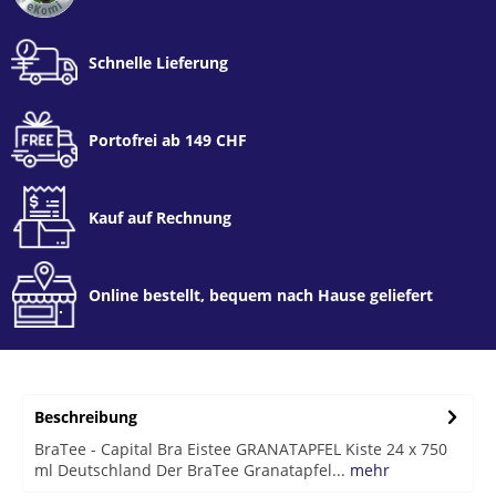
Schnelle Lieferung
Portofrei ab 149 CHF
Kauf auf Rechnung
Online bestellt, bequem nach Hause geliefert
Beschreibung
BraTee - Capital Bra Eistee GRANATAPFEL Kiste 24 x 750
ml Deutschland Der BraTee Granatapfel...
mehr