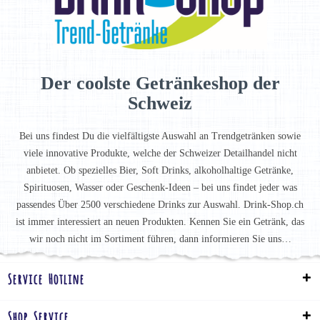
Der coolste Getränkeshop der
Schweiz
Bei uns findest Du die vielfältigste Auswahl an Trendgetränken sowie
viele innovative Produkte, welche der Schweizer Detailhandel nicht
anbietet. Ob spezielles Bier, Soft Drinks, alkoholhaltige Getränke,
Spirituosen, Wasser oder Geschenk-Ideen – bei uns findet jeder was
passendes Über 2500 verschiedene Drinks zur Auswahl. Drink-Shop.ch
ist immer interessiert an neuen Produkten. Kennen Sie ein Getränk, das
wir noch nicht im Sortiment führen, dann informieren Sie uns…
Service Hotline
Shop Service