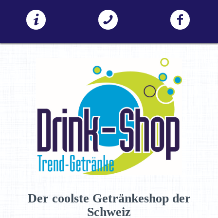
Der coolste Getränkeshop der
Schweiz