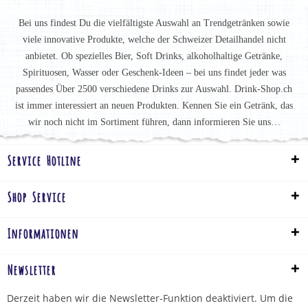
Bei uns findest Du die vielfältigste Auswahl an Trendgetränken sowie
viele innovative Produkte, welche der Schweizer Detailhandel nicht
anbietet. Ob spezielles Bier, Soft Drinks, alkoholhaltige Getränke,
Spirituosen, Wasser oder Geschenk-Ideen – bei uns findet jeder was
passendes Über 2500 verschiedene Drinks zur Auswahl. Drink-Shop.ch
ist immer interessiert an neuen Produkten. Kennen Sie ein Getränk, das
wir noch nicht im Sortiment führen, dann informieren Sie uns…
Service Hotline
Shop Service
Informationen
Newsletter
Derzeit haben wir die Newsletter-Funktion deaktiviert. Um die