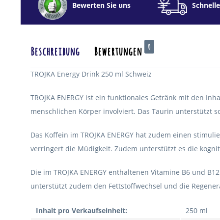
Bewerten Sie uns
Schnelle
0
Beschreibung
Bewertungen
TROJKA Energy Drink 250 ml Schweiz
TROJKA ENERGY ist ein funktionales Getränk mit den Inhal
menschlichen Körper involviert. Das Taurin unterstützt so
Das Koffein im TROJKA ENERGY hat zudem einen stimuliere
verringert die Müdigkeit. Zudem unterstützt es die kognit
Die im TROJKA ENERGY enthaltenen Vitamine B6 und B12 si
unterstützt zudem den Fettstoffwechsel und die Regenera
Inhalt pro Verkaufseinheit:
250 ml