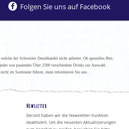
Folgen Sie uns auf Facebook
 welche der Schweizer Detailhandel nicht anbietet. Ob spezielles Bier,
t jeder was passendes Über 2500 verschiedene Drinks zur Auswahl.
h nicht im Sortiment führen, dann informieren Sie uns…
Newsletter
Derzeit haben wir die Newsletter-Funktion
deaktiviert. Um die neuesten Aktualisierungen