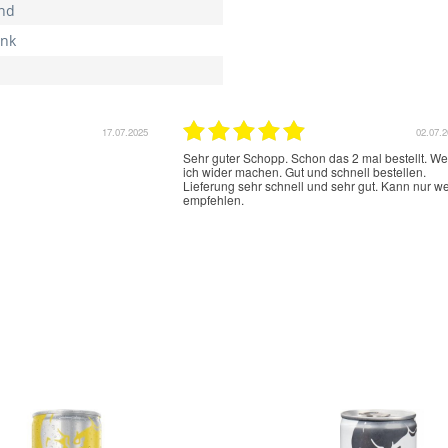
nd
ink
17.07.2025
02.07.
Sehr guter Schopp. Schon das 2 mal bestellt. W
ich wider machen. Gut und schnell bestellen.
Lieferung sehr schnell und sehr gut. Kann nur we
empfehlen.