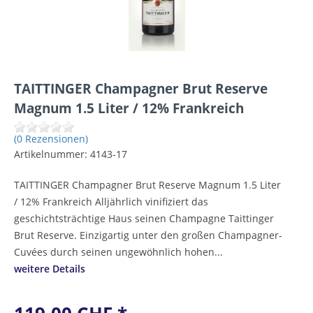
TAITTINGER Champagner Brut Reserve
Magnum 1.5 Liter / 12% Frankreich
(0 Rezensionen)
Artikelnummer:
4143-17
TAITTINGER Champagner Brut Reserve Magnum 1.5 Liter
/ 12% Frankreich Alljährlich vinifiziert das
geschichtsträchtige Haus seinen Champagne Taittinger
Brut Reserve. Einzigartig unter den großen Champagner-
Cuvées durch seinen ungewöhnlich hohen...
weitere Details