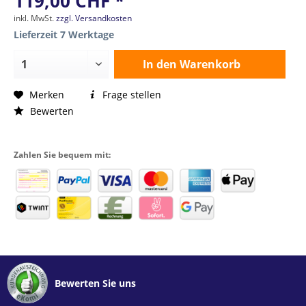
119,00 CHF *
inkl. MwSt.
zzgl. Versandkosten
Lieferzeit 7 Werktage
In den
Warenkorb
Merken
Frage stellen
Bewerten
Zahlen Sie bequem mit:
Bewerten Sie uns