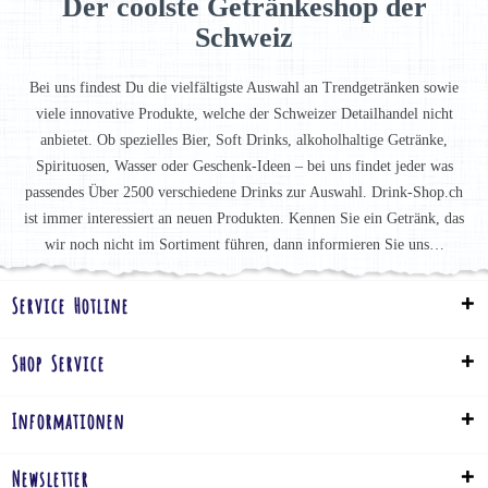
Der coolste Getränkeshop der
Schweiz
Bei uns findest Du die vielfältigste Auswahl an Trendgetränken sowie
viele innovative Produkte, welche der Schweizer Detailhandel nicht
anbietet. Ob spezielles Bier, Soft Drinks, alkoholhaltige Getränke,
Spirituosen, Wasser oder Geschenk-Ideen – bei uns findet jeder was
passendes Über 2500 verschiedene Drinks zur Auswahl. Drink-Shop.ch
ist immer interessiert an neuen Produkten. Kennen Sie ein Getränk, das
wir noch nicht im Sortiment führen, dann informieren Sie uns…
Service Hotline
Shop Service
Informationen
Newsletter