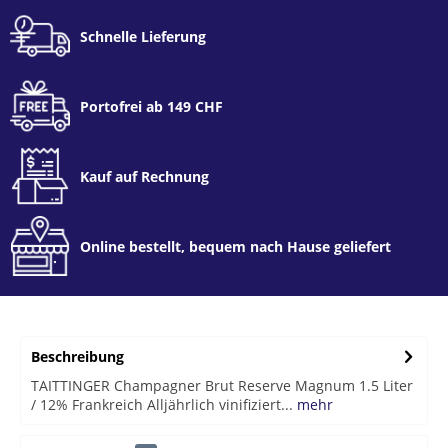
Schnelle Lieferung
Portofrei ab 149 CHF
Kauf auf Rechnung
Online bestellt, bequem nach Hause geliefert
Beschreibung
TAITTINGER Champagner Brut Reserve Magnum 1.5 Liter
/ 12% Frankreich Alljährlich vinifiziert...
mehr