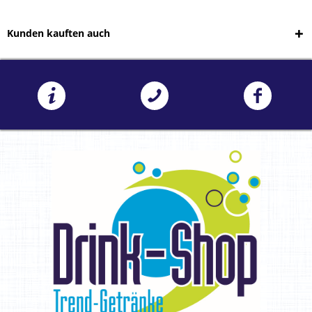
Kunden kauften auch