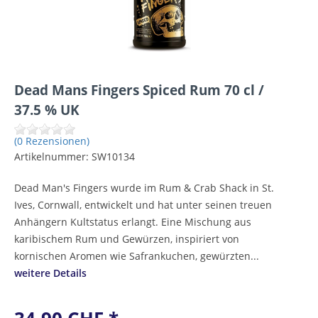
Dead Mans Fingers Spiced Rum 70 cl /
37.5 % UK
(0 Rezensionen)
Artikelnummer:
SW10134
Dead Man's Fingers wurde im Rum & Crab Shack in St.
Ives, Cornwall, entwickelt und hat unter seinen treuen
Anhängern Kultstatus erlangt. Eine Mischung aus
karibischem Rum und Gewürzen, inspiriert von
kornischen Aromen wie Safrankuchen, gewürzten...
weitere Details