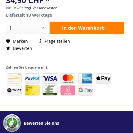
34,90 CHF *
inkl. MwSt.
zzgl. Versandkosten
Lieferzeit 10 Werktage
In den
Warenkorb
Merken
Frage stellen
Bewerten
Zahlen Sie bequem mit:
Bewerten Sie uns