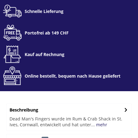
Schnelle Lieferung
Portofrei ab 149 CHF
Kauf auf Rechnung
Online bestellt, bequem nach Hause geliefert
Beschreibung
Dead Man's Fingers wurde im Rum & Crab Shack in St.
Ives, Cornwall, entwickelt und hat unter...
mehr