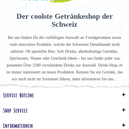
Der coolste Getränkeshop der
Schweiz
Bei uns findest Du die vielfältigste Auswahl an Trendgetränken sowie
viele innovative Produkte, welche der Schweizer Detailhandel nicht
anbietet. Ob spezielles Bier, Soft Drinks, alkoholhaltige Getränke,
Spirituosen, Wasser oder Geschenk-Ideen – bei uns findet jeder was
passendes Über 2500 verschiedene Drinks zur Auswahl. Drink-Shop.ch
ist immer interessiert an neuen Produkten. Kennen Sie ein Getränk, das
wir noch nicht im Sortiment führen, dann informieren Sie uns…
Service Hotline
Shop Service
Informationen