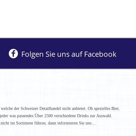
Folgen Sie uns auf Facebook
 welche der Schweizer Detailhandel nicht anbietet. Ob spezielles Bier,
t jeder was passendes Über 2500 verschiedene Drinks zur Auswahl.
h nicht im Sortiment führen, dann informieren Sie uns…