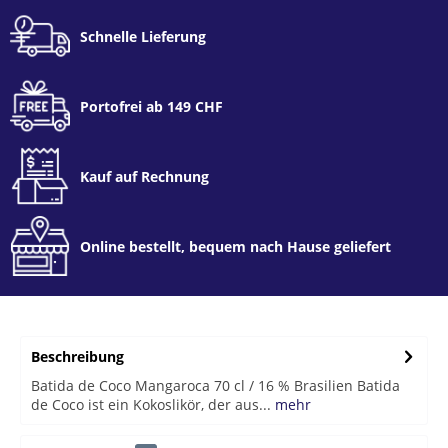
Schnelle Lieferung
Portofrei ab 149 CHF
Kauf auf Rechnung
Online bestellt, bequem nach Hause geliefert
Beschreibung
Batida de Coco Mangaroca 70 cl / 16 % Brasilien Batida
de Coco ist ein Kokoslikör, der aus...
mehr