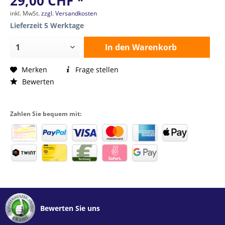
29,00 CHF *
inkl. MwSt.
zzgl. Versandkosten
Lieferzeit 5 Werktage
In den
Warenkorb
Merken
Frage stellen
Bewerten
Zahlen Sie bequem mit:
Bewerten Sie uns