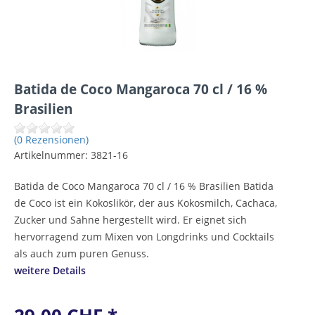
Batida de Coco Mangaroca 70 cl / 16 %
Brasilien
(0 Rezensionen)
Artikelnummer:
3821-16
Batida de Coco Mangaroca 70 cl / 16 % Brasilien Batida
de Coco ist ein Kokoslikör, der aus Kokosmilch, Cachaca,
Zucker und Sahne hergestellt wird. Er eignet sich
hervorragend zum Mixen von Longdrinks und Cocktails
als auch zum puren Genuss.
weitere Details