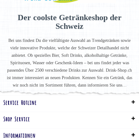
Der coolste Getränkeshop der
Schweiz
Bei uns findest Du die vielfältigste Auswahl an Trendgetränken sowie
viele innovative Produkte, welche der Schweizer Detailhandel nicht
anbietet. Ob spezielles Bier, Soft Drinks, alkoholhaltige Getränke,
Spirituosen, Wasser oder Geschenk-Ideen – bei uns findet jeder was
passendes Über 2500 verschiedene Drinks zur Auswahl. Drink-Shop.ch
ist immer interessiert an neuen Produkten. Kennen Sie ein Getränk, das
wir noch nicht im Sortiment führen, dann informieren Sie uns…
Service Hotline
Shop Service
Informationen