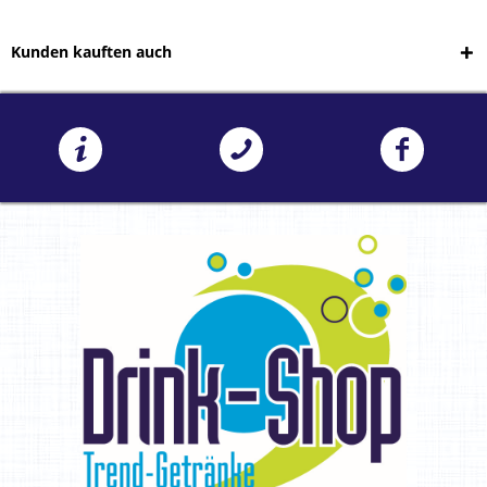
Kunden kauften auch