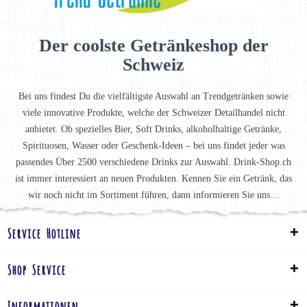
Der coolste Getränkeshop der
Schweiz
Bei uns findest Du die vielfältigste Auswahl an Trendgetränken sowie
viele innovative Produkte, welche der Schweizer Detailhandel nicht
anbietet. Ob spezielles Bier, Soft Drinks, alkoholhaltige Getränke,
Spirituosen, Wasser oder Geschenk-Ideen – bei uns findet jeder was
passendes Über 2500 verschiedene Drinks zur Auswahl. Drink-Shop.ch
ist immer interessiert an neuen Produkten. Kennen Sie ein Getränk, das
wir noch nicht im Sortiment führen, dann informieren Sie uns…
Service Hotline
Shop Service
Informationen