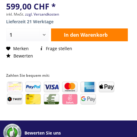
599,00 CHF *
inkl. MwSt.
zzgl. Versandkosten
Lieferzeit 21 Werktage
In den
Warenkorb
Merken
Frage stellen
Bewerten
Zahlen Sie bequem mit:
Bewerten Sie uns