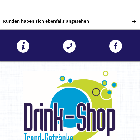
Kunden haben sich ebenfalls angesehen