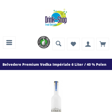
Belvedere Premium Vodka Impériale 6 Liter / 40 % Polen