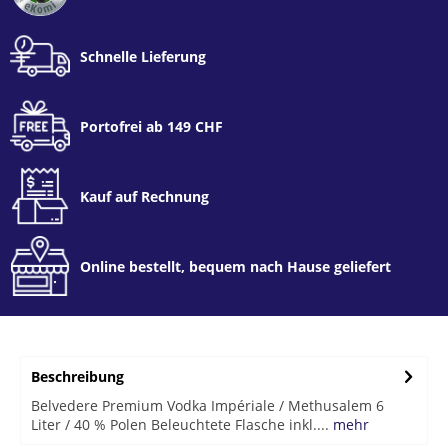
Schnelle Lieferung
Portofrei ab 149 CHF
Kauf auf Rechnung
Online bestellt, bequem nach Hause geliefert
Beschreibung
Belvedere Premium Vodka Impériale / Methusalem 6
Liter / 40 % Polen Beleuchtete Flasche inkl....
mehr