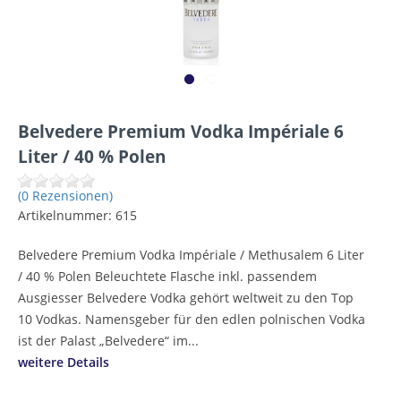
Belvedere Premium Vodka Impériale 6
Liter / 40 % Polen
(0 Rezensionen)
Artikelnummer:
615
Belvedere Premium Vodka Impériale / Methusalem 6 Liter
/ 40 % Polen Beleuchtete Flasche inkl. passendem
Ausgiesser Belvedere Vodka gehört weltweit zu den Top
10 Vodkas. Namensgeber für den edlen polnischen Vodka
ist der Palast „Belvedere“ im...
weitere Details