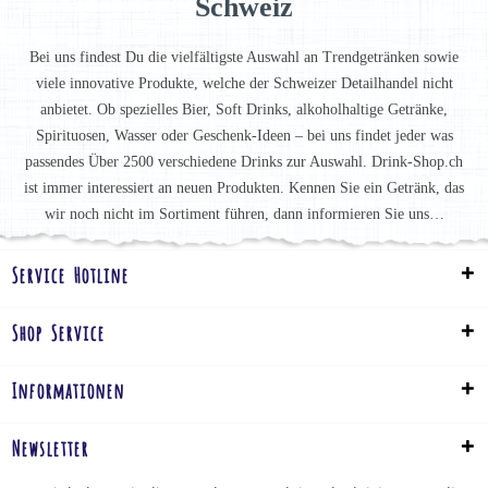
Schweiz
Bei uns findest Du die vielfältigste Auswahl an Trendgetränken sowie
viele innovative Produkte, welche der Schweizer Detailhandel nicht
anbietet. Ob spezielles Bier, Soft Drinks, alkoholhaltige Getränke,
Spirituosen, Wasser oder Geschenk-Ideen – bei uns findet jeder was
passendes Über 2500 verschiedene Drinks zur Auswahl. Drink-Shop.ch
ist immer interessiert an neuen Produkten. Kennen Sie ein Getränk, das
wir noch nicht im Sortiment führen, dann informieren Sie uns…
Service Hotline
Shop Service
Informationen
Newsletter