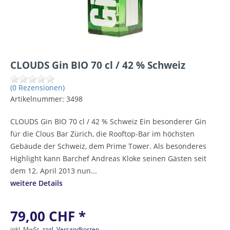
CLOUDS Gin BIO 70 cl / 42 % Schweiz
(0 Rezensionen)
Artikelnummer:
3498
CLOUDS Gin BIO 70 cl / 42 % Schweiz Ein besonderer Gin
für die Clous Bar Zürich, die Rooftop-Bar im höchsten
Gebäude der Schweiz, dem Prime Tower. Als besonderes
Highlight kann Barchef Andreas Kloke seinen Gästen seit
dem 12. April 2013 nun...
weitere Details
79,00 CHF *
inkl. MwSt.
zzgl. Versandkosten