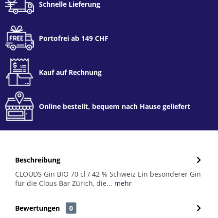
Schnelle Lieferung
Portofrei ab 149 CHF
Kauf auf Rechnung
Online bestellt, bequem nach Hause geliefert
Beschreibung
CLOUDS Gin BIO 70 cl / 42 % Schweiz Ein besonderer Gin
für die Clous Bar Zürich, die...
mehr
Bewertungen
0