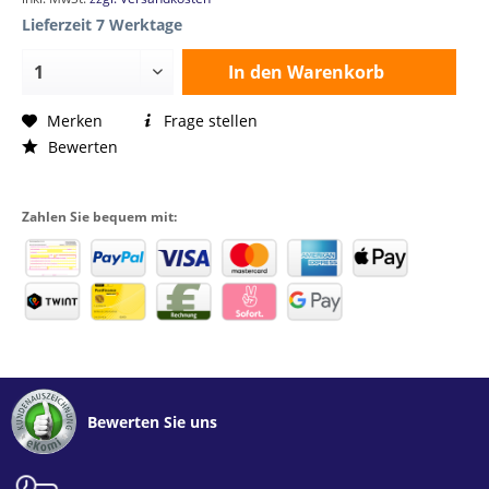
Lieferzeit 7 Werktage
In den
Warenkorb
Merken
Frage stellen
Bewerten
Zahlen Sie bequem mit:
Bewerten Sie uns