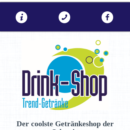
Der coolste Getränkeshop der