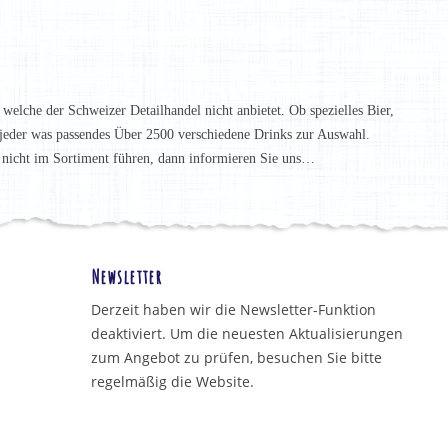
 welche der Schweizer Detailhandel nicht anbietet. Ob spezielles Bier,
t jeder was passendes Über 2500 verschiedene Drinks zur Auswahl.
h nicht im Sortiment führen, dann informieren Sie uns…
Newsletter
Derzeit haben wir die Newsletter-Funktion
deaktiviert. Um die neuesten Aktualisierungen
zum Angebot zu prüfen, besuchen Sie bitte
regelmäßig die Website.