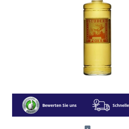
Bewerten Sie uns
Schnelle