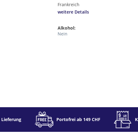
Frankreich
weitere Details
Alkohol:
Nein
 Lieferung
Portofrei ab 149 CHF
K