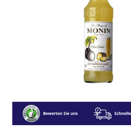
Bewerten Sie uns
Schnelle