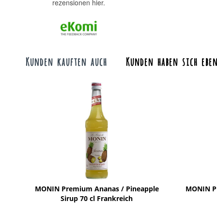
rezensionen hier.
Kunden kauften auch
Kunden haben sich eben
MONIN Premium Ananas / Pineapple
MONIN Pr
Sirup 70 cl Frankreich