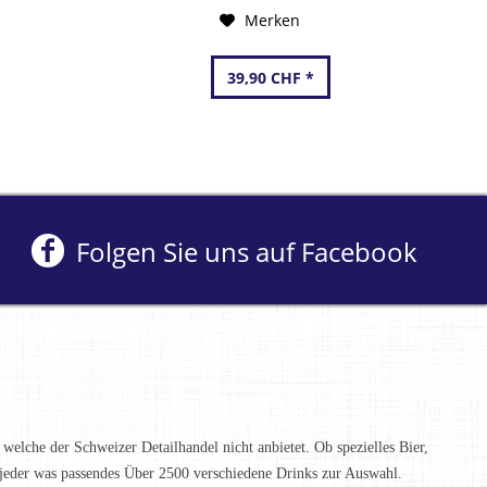
Merken
39,90 CHF *
Folgen Sie uns auf Facebook
 welche der Schweizer Detailhandel nicht anbietet. Ob spezielles Bier,
t jeder was passendes Über 2500 verschiedene Drinks zur Auswahl.