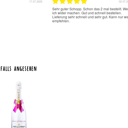
17.07.2025
02.07.
Sehr guter Schopp. Schon das 2 mal bestellt. W
ich wider machen. Gut und schnell bestellen.
Lieferung sehr schnell und sehr gut. Kann nur we
empfehlen.
falls angesehen