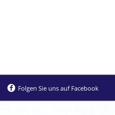
Folgen Sie uns auf Facebook