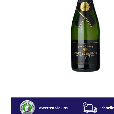
Bewerten Sie uns
Schnelle