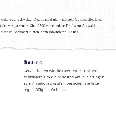
 welche der Schweizer Detailhandel nicht anbietet. Ob spezielles Bier,
t jeder was passendes Über 2500 verschiedene Drinks zur Auswahl.
h nicht im Sortiment führen, dann informieren Sie uns…
Newsletter
Derzeit haben wir die Newsletter-Funktion
deaktiviert. Um die neuesten Aktualisierungen
zum Angebot zu prüfen, besuchen Sie bitte
regelmäßig die Website.