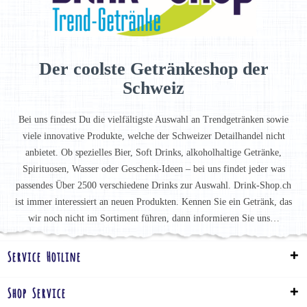
Der coolste Getränkeshop der
Schweiz
Bei uns findest Du die vielfältigste Auswahl an Trendgetränken sowie
viele innovative Produkte, welche der Schweizer Detailhandel nicht
anbietet. Ob spezielles Bier, Soft Drinks, alkoholhaltige Getränke,
Spirituosen, Wasser oder Geschenk-Ideen – bei uns findet jeder was
passendes Über 2500 verschiedene Drinks zur Auswahl. Drink-Shop.ch
ist immer interessiert an neuen Produkten. Kennen Sie ein Getränk, das
wir noch nicht im Sortiment führen, dann informieren Sie uns…
Service Hotline
Shop Service