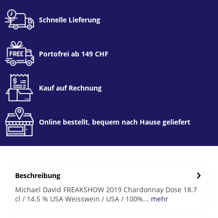
Schnelle Lieferung
Portofrei ab 149 CHF
Kauf auf Rechnung
Online bestellt, bequem nach Hause geliefert
Beschreibung
Michael David FREAKSHOW 2019 Chardonnay Dose 18.7
cl / 14.5 % USA Weisswein / USA / 100%...
mehr