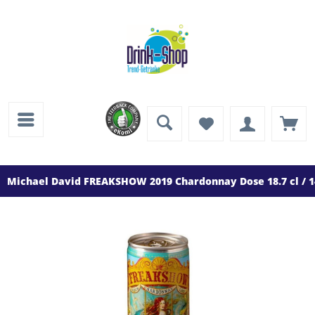
Michael David FREAKSHOW 2019 Chardonnay Dose 18.7 cl / 1