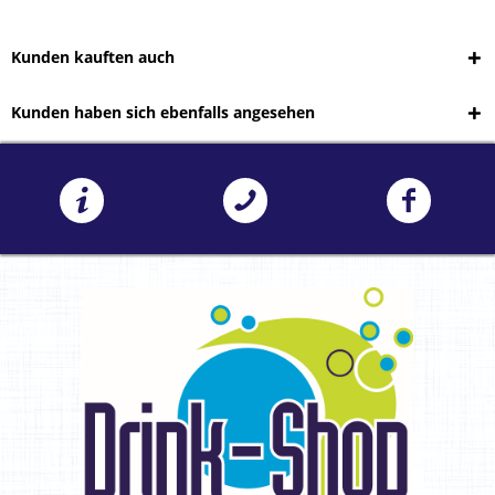
Kunden kauften auch
Kunden haben sich ebenfalls angesehen