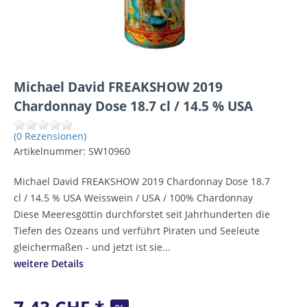
Michael David FREAKSHOW 2019
Chardonnay Dose 18.7 cl / 14.5 % USA
(0 Rezensionen)
Artikelnummer:
SW10960
Michael David FREAKSHOW 2019 Chardonnay Dose 18.7
cl / 14.5 % USA Weisswein / USA / 100% Chardonnay
Diese Meeresgöttin durchforstet seit Jahrhunderten die
Tiefen des Ozeans und verführt Piraten und Seeleute
gleichermaßen - und jetzt ist sie...
weitere Details