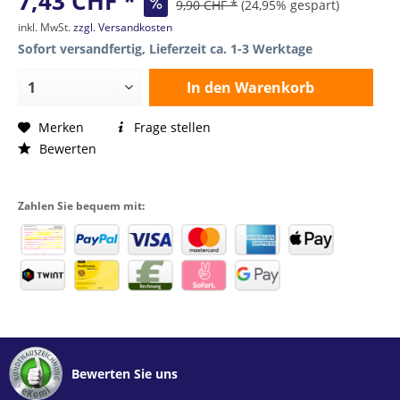
7,43 CHF *
9,90 CHF *
(24,95% gespart)
inkl. MwSt.
zzgl. Versandkosten
Sofort versandfertig, Lieferzeit ca. 1-3 Werktage
In den
Warenkorb
Merken
Frage stellen
Bewerten
Zahlen Sie bequem mit:
Bewerten Sie uns