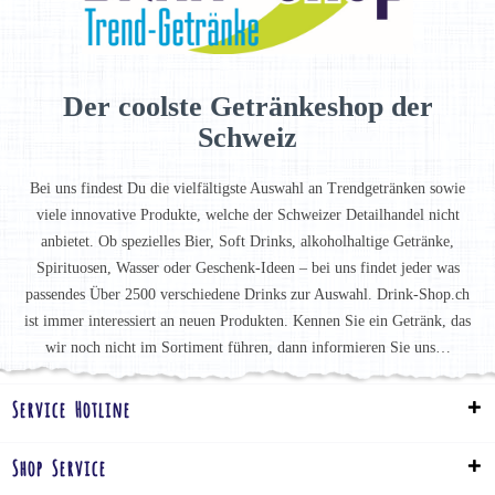
Der coolste Getränkeshop der
Schweiz
Bei uns findest Du die vielfältigste Auswahl an Trendgetränken sowie
viele innovative Produkte, welche der Schweizer Detailhandel nicht
anbietet. Ob spezielles Bier, Soft Drinks, alkoholhaltige Getränke,
Spirituosen, Wasser oder Geschenk-Ideen – bei uns findet jeder was
passendes Über 2500 verschiedene Drinks zur Auswahl. Drink-Shop.ch
ist immer interessiert an neuen Produkten. Kennen Sie ein Getränk, das
wir noch nicht im Sortiment führen, dann informieren Sie uns…
Service Hotline
Shop Service