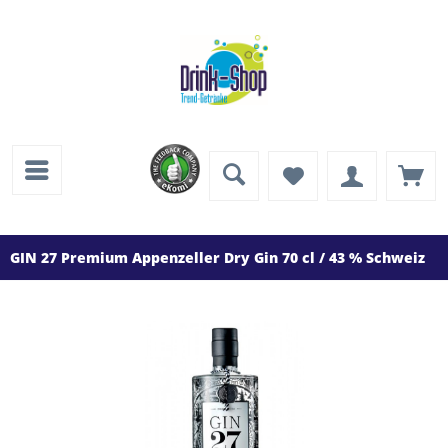
GIN 27 Premium Appenzeller Dry Gin 70 cl / 43 % Schweiz