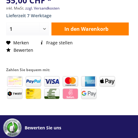
55,00 CHF *
inkl. MwSt.
zzgl. Versandkosten
Lieferzeit 7 Werktage
In den
Warenkorb
Merken
Frage stellen
Bewerten
Zahlen Sie bequem mit:
Bewerten Sie uns