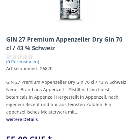
GIN 27 Premium Appenzeller Dry Gin 70
cl / 43 % Schweiz
(0 Rezensionen)
Artikelnummer:
26820
GIN 27 Premium Appenzeller Dry Gin 70 cl / 43 % Schweiz
Neuer Brand aus Appenzell – Distilled from finest
botanicals in Appenzell Hergestellt in Appenzell, nach
eigenem Rezept und nur aus feinsten Zutaten. Ein
appenzellisches Meisterwerk mit...
weitere Details