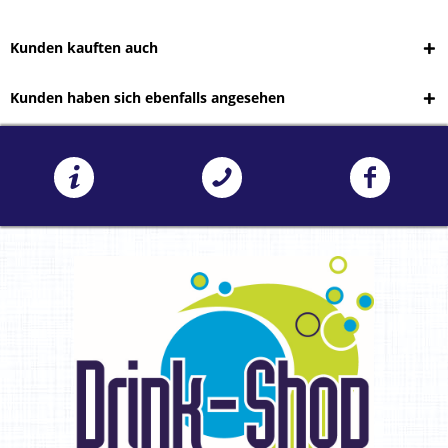
Kunden kauften auch
Kunden haben sich ebenfalls angesehen