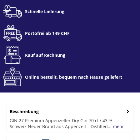
Schnelle Lieferung
Portofrei ab 149 CHF
Kauf auf Rechnung
Online bestellt, bequem nach Hause geliefert
Beschreibung
GIN 27 Premium Appenzeller Dry Gin 70 cl / 43 %
Schweiz Neuer Brand aus Appenzell – Distilled...
mehr