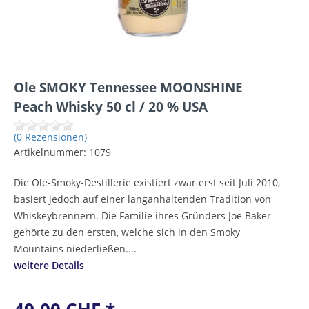
Ole SMOKY Tennessee MOONSHINE
Peach Whisky 50 cl / 20 % USA
(0 Rezensionen)
Artikelnummer:
1079
Die Ole-Smoky-Destillerie existiert zwar erst seit Juli 2010,
basiert jedoch auf einer langanhaltenden Tradition von
Whiskeybrennern. Die Familie ihres Gründers Joe Baker
gehörte zu den ersten, welche sich in den Smoky
Mountains niederließen....
weitere Details