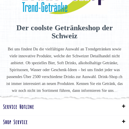
Der coolste Getränkeshop der
Schweiz
Bei uns findest Du die vielfältigste Auswahl an Trendgetränken sowie
viele innovative Produkte, welche der Schweizer Detailhandel nicht
anbietet. Ob spezielles Bier, Soft Drinks, alkoholhaltige Getränke,
Spirituosen, Wasser oder Geschenk-Ideen – bei uns findet jeder was
passendes Über 2500 verschiedene Drinks zur Auswahl. Drink-Shop.ch
ist immer interessiert an neuen Produkten. Kennen Sie ein Getränk, das
wir noch nicht im Sortiment führen, dann informieren Sie uns…
Service Hotline
Shop Service