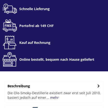
Schnelle Lieferung
Portofrei ab 149 CHF
Kauf auf Rechnung
Online bestellt, bequem nach Hause geliefert
Beschreibung
Die Ole-Smoky-Destillerie existiert zwar erst seit Juli 2010,
basiert jedoch auf einer...
mehr