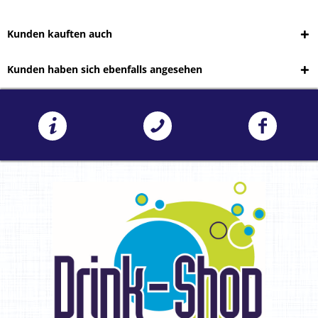
Kunden kauften auch
Kunden haben sich ebenfalls angesehen