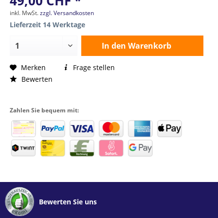
49,00 CHF *
inkl. MwSt.
zzgl. Versandkosten
Lieferzeit 14 Werktage
In den
Warenkorb
Merken
Frage stellen
Bewerten
Zahlen Sie bequem mit:
Bewerten Sie uns