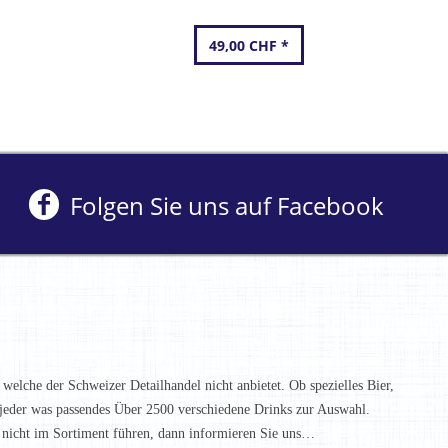
49,00 CHF *
Folgen Sie uns auf Facebook
 welche der Schweizer Detailhandel nicht anbietet. Ob spezielles Bier,
t jeder was passendes Über 2500 verschiedene Drinks zur Auswahl.
h nicht im Sortiment führen, dann informieren Sie uns…