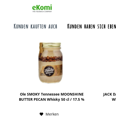
Kunden kauften auch
Kunden haben sich eben
Ole SMOKY Tennessee MOONSHINE
JACK D
BUTTER PECAN Whisky 50 cl / 17.5 %
Wh
USA
Merken