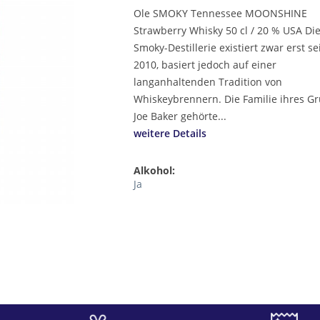
Ole SMOKY Tennessee MOONSHINE
Strawberry Whisky 50 cl / 20 % USA Die
Smoky-Destillerie existiert zwar erst sei
2010, basiert jedoch auf einer
langanhaltenden Tradition von
Whiskeybrennern. Die Familie ihres G
Joe Baker gehörte...
weitere Details
Alkohol:
Ja