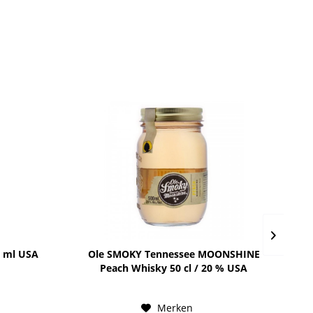
5 ml USA
Ole SMOKY Tennessee MOONSHINE
Peach Whisky 50 cl / 20 % USA
Merken