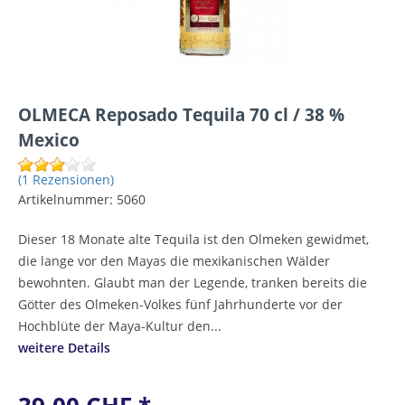
OLMECA Reposado Tequila 70 cl / 38 %
Mexico
(1 Rezensionen)
Artikelnummer:
5060
Dieser 18 Monate alte Tequila ist den Olmeken gewidmet,
die lange vor den Mayas die mexikanischen Wälder
bewohnten. Glaubt man der Legende, tranken bereits die
Götter des Olmeken-Volkes fünf Jahrhunderte vor der
Hochblüte der Maya-Kultur den...
weitere Details