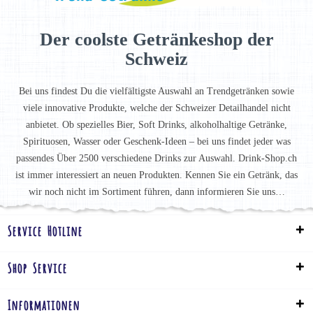
Der coolste Getränkeshop der
Schweiz
Bei uns findest Du die vielfältigste Auswahl an Trendgetränken sowie
viele innovative Produkte, welche der Schweizer Detailhandel nicht
anbietet. Ob spezielles Bier, Soft Drinks, alkoholhaltige Getränke,
Spirituosen, Wasser oder Geschenk-Ideen – bei uns findet jeder was
passendes Über 2500 verschiedene Drinks zur Auswahl. Drink-Shop.ch
ist immer interessiert an neuen Produkten. Kennen Sie ein Getränk, das
wir noch nicht im Sortiment führen, dann informieren Sie uns…
Service Hotline
Shop Service
Informationen