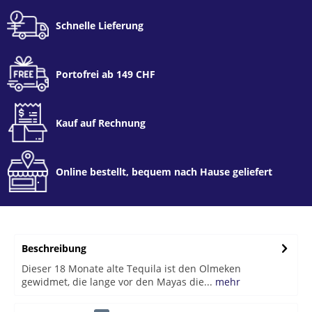
Schnelle Lieferung
Portofrei ab 149 CHF
Kauf auf Rechnung
Online bestellt, bequem nach Hause geliefert
Beschreibung
Dieser 18 Monate alte Tequila ist den Olmeken
gewidmet, die lange vor den Mayas die...
mehr