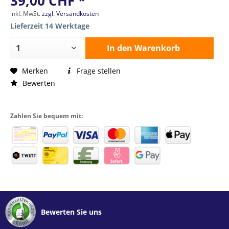
39,00 CHF *
inkl. MwSt.
zzgl. Versandkosten
Lieferzeit 14 Werktage
In den
Warenkorb
Merken
Frage stellen
Bewerten
Zahlen Sie bequem mit:
Bewerten Sie uns