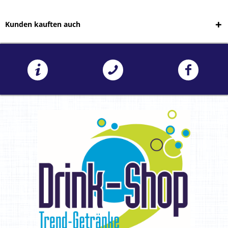
Kunden kauften auch