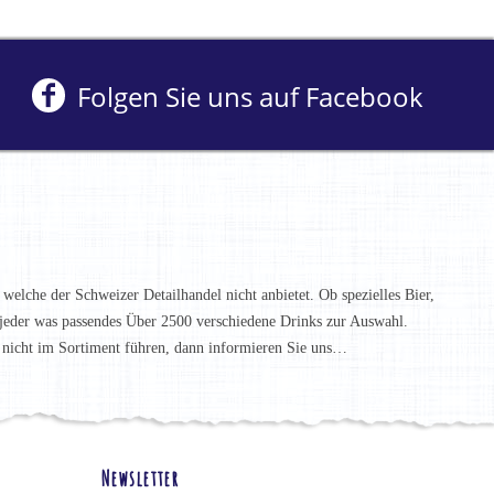
Folgen Sie uns auf Facebook
 welche der Schweizer Detailhandel nicht anbietet. Ob spezielles Bier,
t jeder was passendes Über 2500 verschiedene Drinks zur Auswahl.
h nicht im Sortiment führen, dann informieren Sie uns…
Newsletter