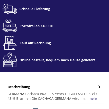
Schnelle Lieferung
Portofrei ab 149 CHF
Kauf auf Rechnung
Online bestellt, bequem nach Hause geliefert
Beschreibung
GERMANA Cachaca BRASIL 5 Years DEGUFLASCHE 5 cl /
43 % Brasilien Die CACHACA GERMANA wird im...
mehr