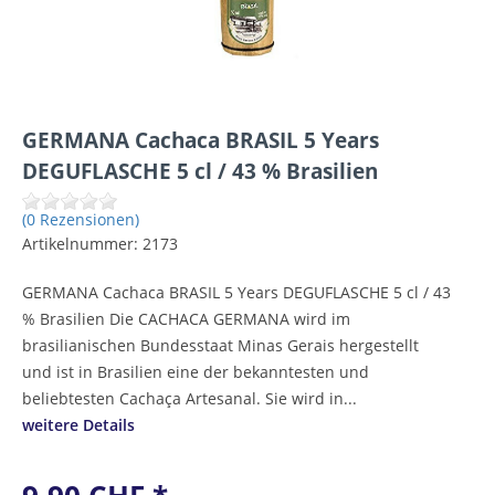
GERMANA Cachaca BRASIL 5 Years
DEGUFLASCHE 5 cl / 43 % Brasilien
(0 Rezensionen)
Artikelnummer:
2173
GERMANA Cachaca BRASIL 5 Years DEGUFLASCHE 5 cl / 43
% Brasilien Die CACHACA GERMANA wird im
brasilianischen Bundesstaat Minas Gerais hergestellt
und ist in Brasilien eine der bekanntesten und
beliebtesten Cachaça Artesanal. Sie wird in...
weitere Details