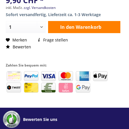
9,90 CHF *
inkl. MwSt.
zzgl. Versandkosten
Sofort versandfertig, Lieferzeit ca. 1-3 Werktage
In den
Warenkorb
Merken
Frage stellen
Bewerten
Zahlen Sie bequem mit:
Bewerten Sie uns