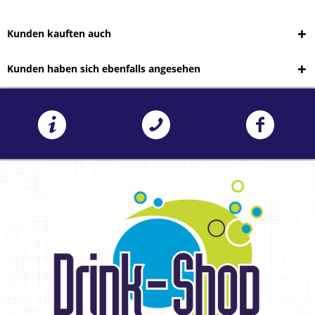
Kunden kauften auch
Kunden haben sich ebenfalls angesehen