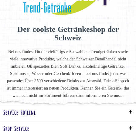
Der coolste Getränkeshop der
Schweiz
Bei uns findest Du die vielfältigste Auswahl an Trendgetränken sowie
viele innovative Produkte, welche der Schweizer Detailhandel nicht
anbietet. Ob spezielles Bier, Soft Drinks, alkoholhaltige Getränke,
Spirituosen, Wasser oder Geschenk-Ideen – bei uns findet jeder was
passendes Über 2500 verschiedene Drinks zur Auswahl. Drink-Shop.ch
ist immer interessiert an neuen Produkten. Kennen Sie ein Getränk, das
wir noch nicht im Sortiment führen, dann informieren Sie uns…
Service Hotline
Shop Service