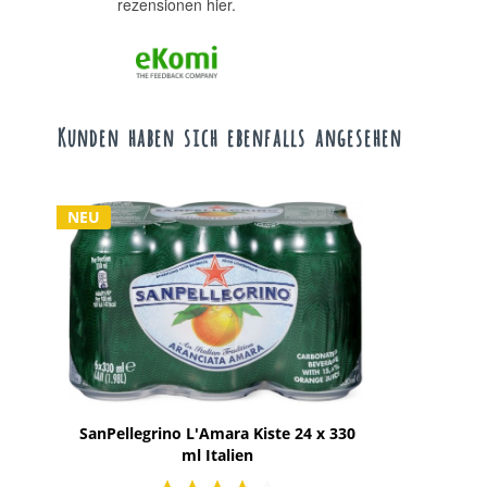
rezensionen hier.
Kunden haben sich ebenfalls angesehen
NEU
SanPellegrino L'Amara Kiste 24 x 330
ml Italien