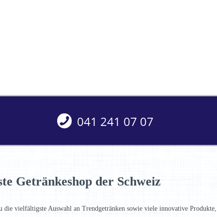
041 241 07 07
ste Getränkeshop der Schweiz
u die vielfältigste Auswahl an Trendgetränken sowie viele innovative Produkte,