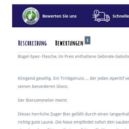
Bewerten Sie uns
Schnelle
0
Beschreibung
Bewertungen
Bügel-Spez- Flasche, im Preis enthaltene Gebinde-Gebüh
Klingend gesellig. Ein Trinkgenuss ... der jeden Aperiti
seinen besonderen Glanz.
Der Biersommelier meint:
Dieses herrliche Zuger Bier gefällt durch einen langanh
richtig gute Laune. Die Nase empfindet sofort den saube