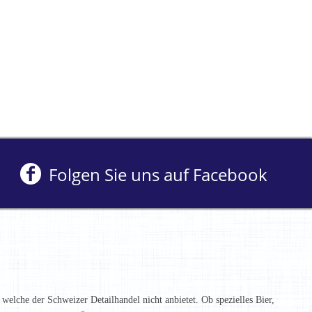
Folgen Sie uns auf Facebook
 welche der Schweizer Detailhandel nicht anbietet. Ob spezielles Bier,