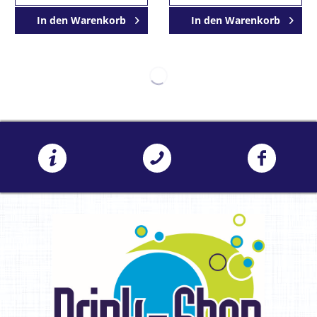
In den
Warenkorb
In den
Warenkorb