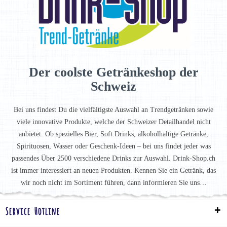
Der coolste Getränkeshop der
Schweiz
Bei uns findest Du die vielfältigste Auswahl an Trendgetränken sowie
viele innovative Produkte, welche der Schweizer Detailhandel nicht
anbietet. Ob spezielles Bier, Soft Drinks, alkoholhaltige Getränke,
Spirituosen, Wasser oder Geschenk-Ideen – bei uns findet jeder was
passendes Über 2500 verschiedene Drinks zur Auswahl. Drink-Shop.ch
ist immer interessiert an neuen Produkten. Kennen Sie ein Getränk, das
wir noch nicht im Sortiment führen, dann informieren Sie uns…
Service Hotline