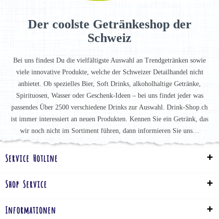
Der coolste Getränkeshop der
Schweiz
Bei uns findest Du die vielfältigste Auswahl an Trendgetränken sowie
viele innovative Produkte, welche der Schweizer Detailhandel nicht
anbietet. Ob spezielles Bier, Soft Drinks, alkoholhaltige Getränke,
Spirituosen, Wasser oder Geschenk-Ideen – bei uns findet jeder was
passendes Über 2500 verschiedene Drinks zur Auswahl. Drink-Shop.ch
ist immer interessiert an neuen Produkten. Kennen Sie ein Getränk, das
wir noch nicht im Sortiment führen, dann informieren Sie uns…
Service Hotline
Shop Service
Informationen