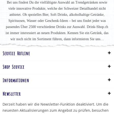
Bei uns findest Du die vielfältigste Auswahl an Trendgetränken sowie
viele innovative Produkte, welche der Schweizer Detailhandel nicht
anbietet. Ob spezielles Bier, Soft Drinks, alkoholhaltige Getränke,
Spirituosen, Wasser oder Geschenk-Ideen – bei uns findet jeder was
passendes Über 2500 verschiedene Drinks zur Auswahl. Drink-Shop.ch
ist immer interessiert an neuen Produkten. Kennen Sie ein Getränk, das
wir noch nicht im Sortiment führen, dann informieren Sie uns…
Service Hotline
Shop Service
Informationen
Newsletter
Derzeit haben wir die Newsletter-Funktion deaktiviert. Um die
neuesten Aktualisierungen zum Angebot zu prüfen, besuchen