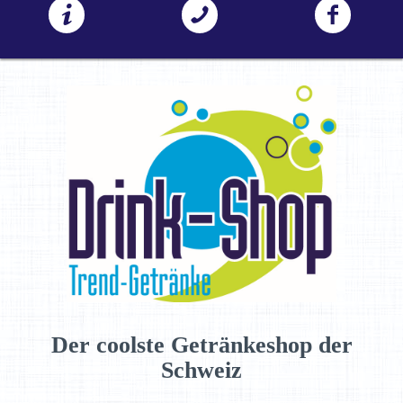
Der coolste Getränkeshop der
Schweiz