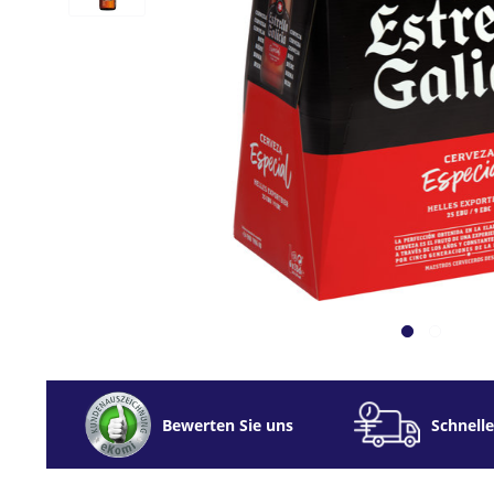
Bewerten Sie uns
Schnelle