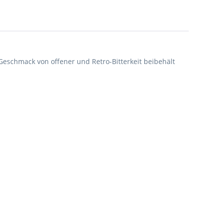
Geschmack von offener und Retro-Bitterkeit beibehält