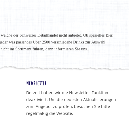
 welche der Schweizer Detailhandel nicht anbietet. Ob spezielles Bier,
t jeder was passendes Über 2500 verschiedene Drinks zur Auswahl.
h nicht im Sortiment führen, dann informieren Sie uns…
Newsletter
Derzeit haben wir die Newsletter-Funktion
deaktiviert. Um die neuesten Aktualisierungen
zum Angebot zu prüfen, besuchen Sie bitte
regelmäßig die Website.