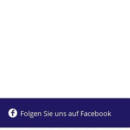
Folgen Sie uns auf Facebook