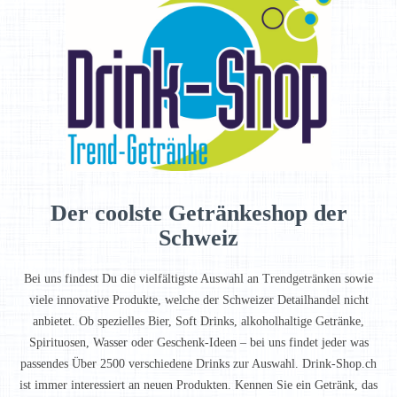
Der coolste Getränkeshop der
Schweiz
Bei uns findest Du die vielfältigste Auswahl an Trendgetränken sowie
viele innovative Produkte, welche der Schweizer Detailhandel nicht
anbietet. Ob spezielles Bier, Soft Drinks, alkoholhaltige Getränke,
Spirituosen, Wasser oder Geschenk-Ideen – bei uns findet jeder was
passendes Über 2500 verschiedene Drinks zur Auswahl. Drink-Shop.ch
ist immer interessiert an neuen Produkten. Kennen Sie ein Getränk, das