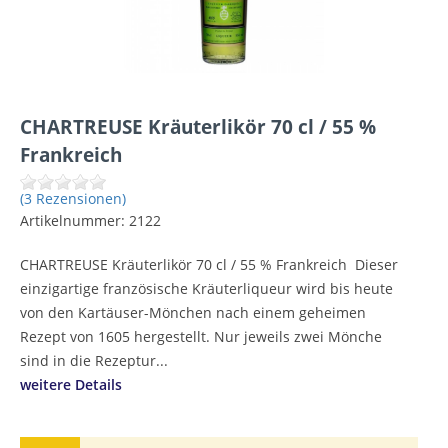
CHARTREUSE Kräuterlikör 70 cl / 55 %
Frankreich
(3 Rezensionen)
Artikelnummer:
2122
CHARTREUSE Kräuterlikör 70 cl / 55 % Frankreich Dieser
einzigartige französische Kräuterliqueur wird bis heute
von den Kartäuser-Mönchen nach einem geheimen
Rezept von 1605 hergestellt. Nur jeweils zwei Mönche
sind in die Rezeptur...
weitere Details