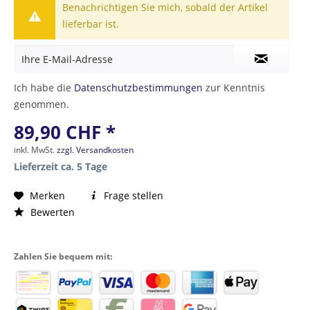
Benachrichtigen Sie mich, sobald der Artikel
lieferbar ist.
Ich habe die
Datenschutzbestimmungen
zur Kenntnis
genommen.
89,90 CHF *
inkl. MwSt.
zzgl. Versandkosten
Lieferzeit ca. 5 Tage
Merken
Frage stellen
Bewerten
Zahlen Sie bequem mit: