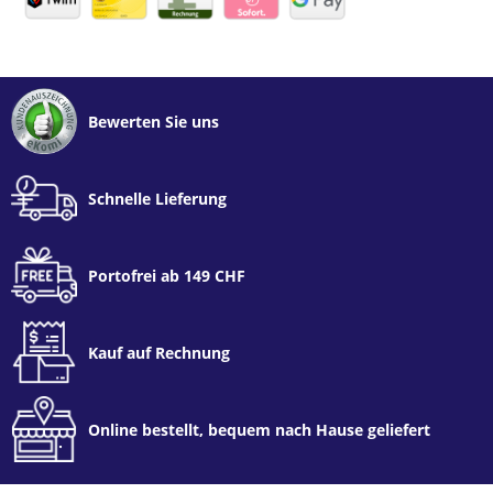
Bewerten Sie uns
Schnelle Lieferung
Portofrei ab 149 CHF
Kauf auf Rechnung
Online bestellt, bequem nach Hause geliefert