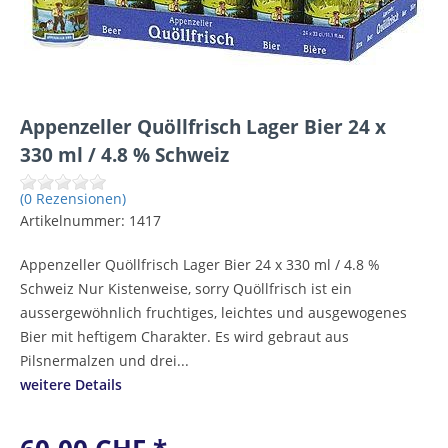
Appenzeller Quöllfrisch Lager Bier 24 x
330 ml / 4.8 % Schweiz
(0 Rezensionen)
Artikelnummer:
1417
Appenzeller Quöllfrisch Lager Bier 24 x 330 ml / 4.8 %
Schweiz Nur Kistenweise, sorry Quöllfrisch ist ein
aussergewöhnlich fruchtiges, leichtes und ausgewogenes
Bier mit heftigem Charakter. Es wird gebraut aus
Pilsnermalzen und drei...
weitere Details