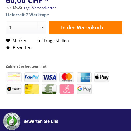
60,00 CHF *
inkl. MwSt.
zzgl. Versandkosten
Lieferzeit 7 Werktage
In den
Warenkorb
Merken
Frage stellen
Bewerten
Zahlen Sie bequem mit:
Bewerten Sie uns