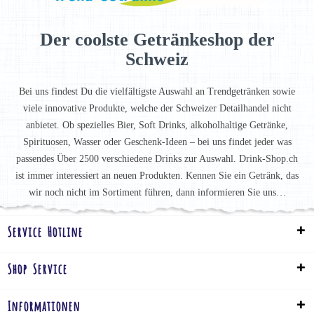
Der coolste Getränkeshop der
Schweiz
Bei uns findest Du die vielfältigste Auswahl an Trendgetränken sowie
viele innovative Produkte, welche der Schweizer Detailhandel nicht
anbietet. Ob spezielles Bier, Soft Drinks, alkoholhaltige Getränke,
Spirituosen, Wasser oder Geschenk-Ideen – bei uns findet jeder was
passendes Über 2500 verschiedene Drinks zur Auswahl. Drink-Shop.ch
ist immer interessiert an neuen Produkten. Kennen Sie ein Getränk, das
wir noch nicht im Sortiment führen, dann informieren Sie uns…
Service Hotline
Shop Service
Informationen