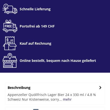
Schnelle Lieferung
Portofrei ab 149 CHF
Kauf auf Rechnung
Online bestellt, bequem nach Hause geliefert
Beschreibung
Appenzeller Quöllfrisch Lager Bier 24 x 330 ml / 4.8 %
Schweiz Nur Kistenweise, sorry...
mehr