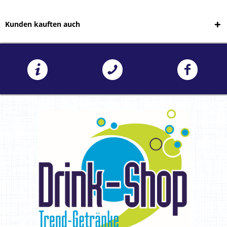
Kunden kauften auch