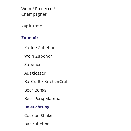
Wein / Prosecco /
Champagner
Zapftürme
Zubehör
Kaffee Zubehör
Wein Zubehör
Zubehör
Ausgiesser
BarCraft / KitchenCraft
Beer Bongs
Beer Pong Material
Beleuchtung
Cocktail Shaker
Bar Zubehör