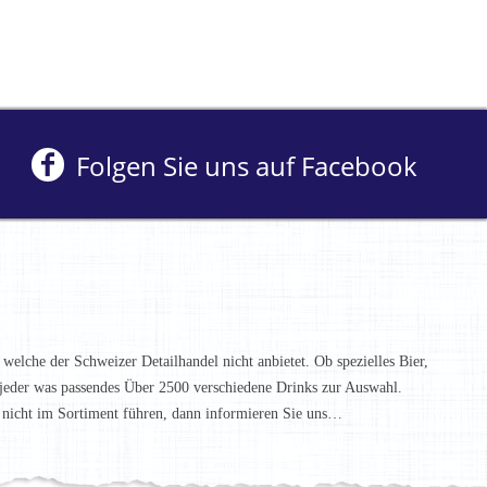
Folgen Sie uns auf Facebook
 welche der Schweizer Detailhandel nicht anbietet. Ob spezielles Bier,
t jeder was passendes Über 2500 verschiedene Drinks zur Auswahl.
h nicht im Sortiment führen, dann informieren Sie uns…