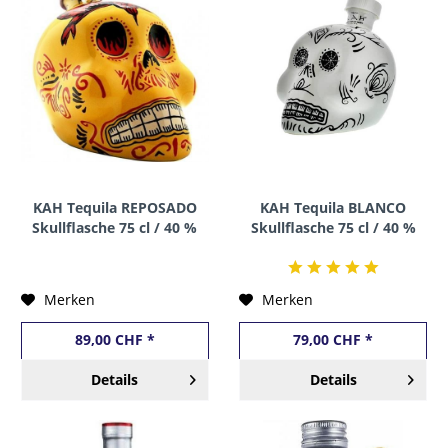
KAH Tequila REPOSADO
KAH Tequila BLANCO
Skullflasche 75 cl / 40 %
Skullflasche 75 cl / 40 %
Mexico
Mexico
Merken
Merken
89,00 CHF *
79,00 CHF *
Details
Details