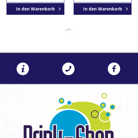
In den
Warenkorb
In den
Warenkorb