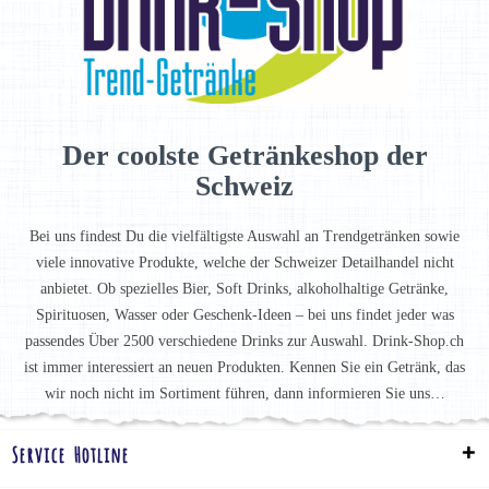
Der coolste Getränkeshop der
Schweiz
Bei uns findest Du die vielfältigste Auswahl an Trendgetränken sowie
viele innovative Produkte, welche der Schweizer Detailhandel nicht
anbietet. Ob spezielles Bier, Soft Drinks, alkoholhaltige Getränke,
Spirituosen, Wasser oder Geschenk-Ideen – bei uns findet jeder was
passendes Über 2500 verschiedene Drinks zur Auswahl. Drink-Shop.ch
ist immer interessiert an neuen Produkten. Kennen Sie ein Getränk, das
wir noch nicht im Sortiment führen, dann informieren Sie uns…
Service Hotline