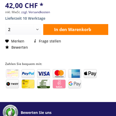
42,00 CHF *
inkl. MwSt.
zzgl. Versandkosten
Lieferzeit 10 Werktage
In den
Warenkorb
Merken
Frage stellen
Bewerten
Zahlen Sie bequem mit:
Bewerten Sie uns