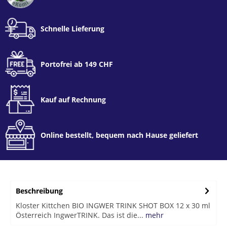
Schnelle Lieferung
Portofrei ab 149 CHF
Kauf auf Rechnung
Online bestellt, bequem nach Hause geliefert
Beschreibung
Kloster Kittchen BIO INGWER TRINK SHOT BOX 12 x 30 ml
Österreich IngwerTRINK. Das ist die...
mehr