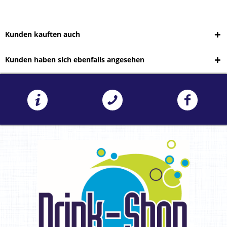
Kunden kauften auch
Kunden haben sich ebenfalls angesehen