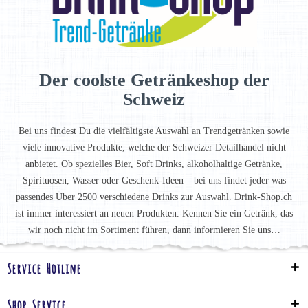
Der coolste Getränkeshop der
Schweiz
Bei uns findest Du die vielfältigste Auswahl an Trendgetränken sowie
viele innovative Produkte, welche der Schweizer Detailhandel nicht
anbietet. Ob spezielles Bier, Soft Drinks, alkoholhaltige Getränke,
Spirituosen, Wasser oder Geschenk-Ideen – bei uns findet jeder was
passendes Über 2500 verschiedene Drinks zur Auswahl. Drink-Shop.ch
ist immer interessiert an neuen Produkten. Kennen Sie ein Getränk, das
wir noch nicht im Sortiment führen, dann informieren Sie uns…
Service Hotline
Shop Service