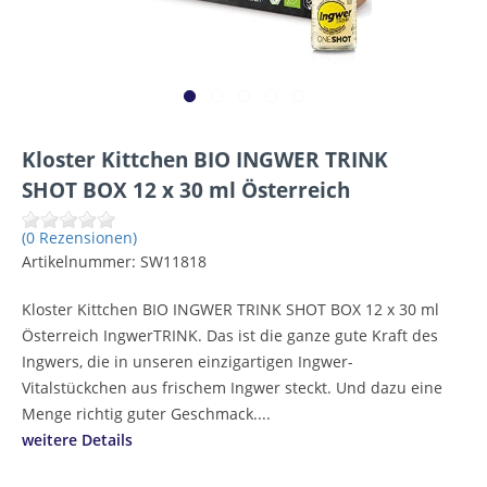
Kloster Kittchen BIO INGWER TRINK
SHOT BOX 12 x 30 ml Österreich
(0 Rezensionen)
Artikelnummer:
SW11818
Kloster Kittchen BIO INGWER TRINK SHOT BOX 12 x 30 ml
Österreich IngwerTRINK. Das ist die ganze gute Kraft des
Ingwers, die in unseren einzigartigen Ingwer-
Vitalstückchen aus frischem Ingwer steckt. Und dazu eine
Menge richtig guter Geschmack....
weitere Details