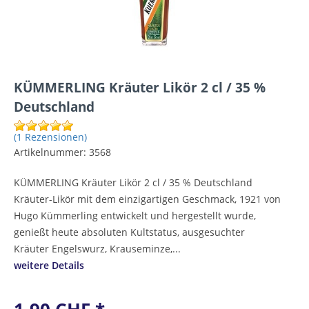
KÜMMERLING Kräuter Likör 2 cl / 35 %
Deutschland
(1 Rezensionen)
Artikelnummer:
3568
KÜMMERLING Kräuter Likör 2 cl / 35 % Deutschland
Kräuter-Likör mit dem einzigartigen Geschmack, 1921 von
Hugo Kümmerling entwickelt und hergestellt wurde,
genießt heute absoluten Kultstatus, ausgesuchter
Kräuter Engelswurz, Krauseminze,...
weitere Details