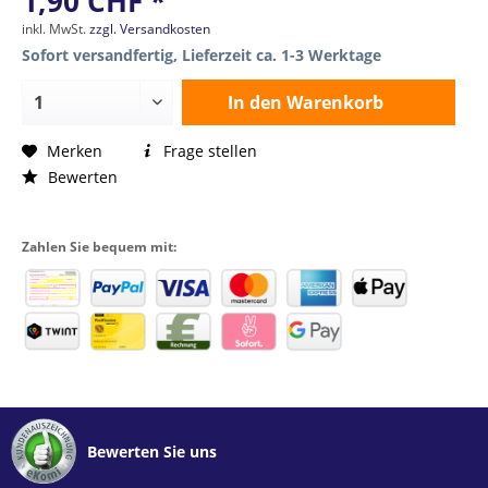
1,90 CHF *
inkl. MwSt.
zzgl. Versandkosten
Sofort versandfertig, Lieferzeit ca. 1-3 Werktage
In den
Warenkorb
Merken
Frage stellen
Bewerten
Zahlen Sie bequem mit:
Bewerten Sie uns