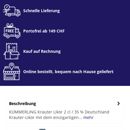
Schnelle Lieferung
Portofrei ab 149 CHF
Kauf auf Rechnung
Online bestellt, bequem nach Hause geliefert
Beschreibung
KÜMMERLING Kräuter Likör 2 cl / 35 % Deutschland
Kräuter-Likör mit dem einzigartigen...
mehr