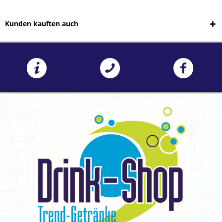
Kunden kauften auch