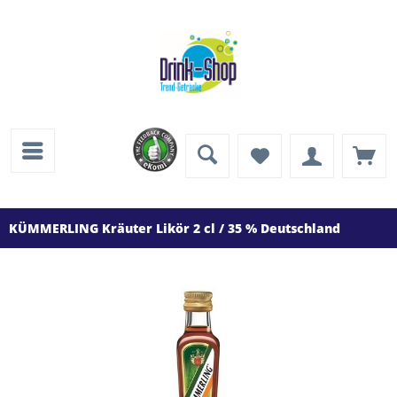
KÜMMERLING Kräuter Likör 2 cl / 35 % Deutschland