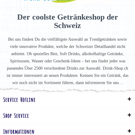
Der coolste Getränkeshop der
Schweiz
Bei uns findest Du die vielfältigste Auswahl an Trendgetränken sowie
viele innovative Produkte, welche der Schweizer Detailhandel nicht
anbietet. Ob spezielles Bier, Soft Drinks, alkoholhaltige Getränke,
Spirituosen, Wasser oder Geschenk-Ideen – bei uns findet jeder was
passendes Über 2500 verschiedene Drinks zur Auswahl. Drink-Shop.ch
ist immer interessiert an neuen Produkten. Kennen Sie ein Getränk, das
wir noch nicht im Sortiment führen, dann informieren Sie uns…
Service Hotline
Shop Service
Informationen