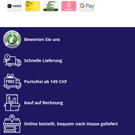
Bewerten Sie uns
Schnelle Lieferung
Portofrei ab 149 CHF
Kauf auf Rechnung
Online bestellt, bequem nach Hause geliefert