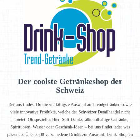
Der coolste Getränkeshop der
Schweiz
Bei uns findest Du die vielfältigste Auswahl an Trendgetränken sowie
viele innovative Produkte, welche der Schweizer Detailhandel nicht
anbietet. Ob spezielles Bier, Soft Drinks, alkoholhaltige Getränke,
Spirituosen, Wasser oder Geschenk-Ideen – bei uns findet jeder was
passendes Über 2500 verschiedene Drinks zur Auswahl. Drink-Shop.ch