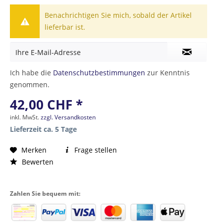
Benachrichtigen Sie mich, sobald der Artikel
lieferbar ist.
Ich habe die
Datenschutzbestimmungen
zur Kenntnis
genommen.
42,00 CHF *
inkl. MwSt.
zzgl. Versandkosten
Lieferzeit ca. 5 Tage
Merken
Frage stellen
Bewerten
Zahlen Sie bequem mit: