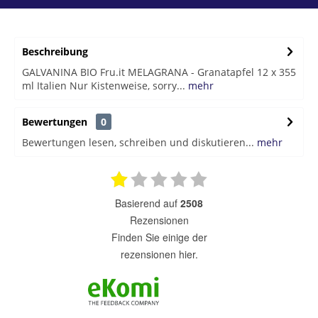
Beschreibung
GALVANINA BIO Fru.it MELAGRANA - Granatapfel 12 x 355
ml Italien Nur Kistenweise, sorry...
mehr
Bewertungen
0
Bewertungen lesen, schreiben und diskutieren...
mehr
basierend auf
2508
Rezensionen
finden Sie einige der
rezensionen hier.