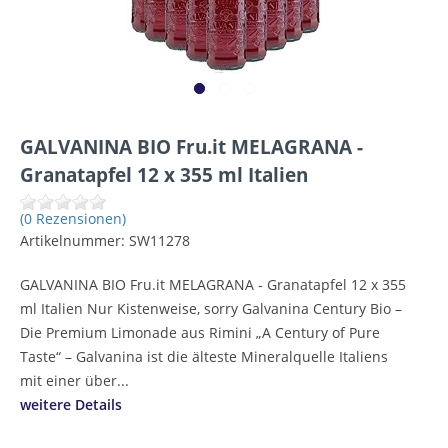
GALVANINA BIO Fru.it MELAGRANA -
Granatapfel 12 x 355 ml Italien
(0 Rezensionen)
Artikelnummer:
SW11278
GALVANINA BIO Fru.it MELAGRANA - Granatapfel 12 x 355
ml Italien Nur Kistenweise, sorry Galvanina Century Bio –
Die Premium Limonade aus Rimini „A Century of Pure
Taste“ – Galvanina ist die älteste Mineralquelle Italiens
mit einer über...
weitere Details