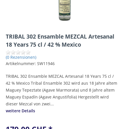
TRIBAL 302 Ensamble MEZCAL Artesanal
18 Years 75 cl / 42 % Mexico
(0 Rezensionen)
Artikelnummer:
SW11946
TRIBAL 302 Ensamble MEZCAL Artesanal 18 Years 75 cl /
42 % Mexico Tribal Ensamble 302 wird aus 18 Jahre altem
Maguey Tepeztate (Agave Marmorata) und 8 Jahre altem
Maguey Espadín (Agave Angustifolia) Hergestellt wird
dieser Mezcal von zwei...
weitere Details