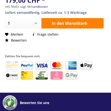
179,00 CHF *
inkl. MwSt.
zzgl. Versandkosten
Sofort versandfertig, Lieferzeit ca. 1-3 Werktage
In den
Warenkorb
Merken
Frage stellen
Bewerten
Zahlen Sie bequem mit:
Bewerten Sie uns