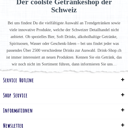
Der coolste Getränkeshop der
Schweiz
Bei uns findest Du die vielfältigste Auswahl an Trendgetränken sowie
viele innovative Produkte, welche der Schweizer Detailhandel nicht
anbietet. Ob spezielles Bier, Soft Drinks, alkoholhaltige Getränke,
Spirituosen, Wasser oder Geschenk-Ideen – bei uns findet jeder was
passendes Über 2500 verschiedene Drinks zur Auswahl. Drink-Shop.ch
ist immer interessiert an neuen Produkten. Kennen Sie ein Getränk, das
wir noch nicht im Sortiment führen, dann informieren Sie uns…
Service Hotline
Shop Service
Informationen
Newsletter