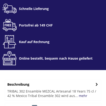
Schnelle Lieferung
Portofrei ab 149 CHF
Kauf auf Rechnung
Online bestellt, bequem nach Hause geliefert
Beschreibung
TRIBAL 302 Ensamble MEZCAL Artesanal 18 Years 75 cl /
42 % Mexico Tribal Ensamble 302 wird aus...
mehr