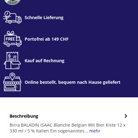
Schnelle Lieferung
Portofrei ab 149 CHF
Kauf auf Rechnung
Online bestellt, bequem nach Hause geliefert
Beschreibung
Birra BALADIN ISAAC Blanche Belgian Wit Bier Kiste 12 x
330 ml / 5 % Italien Ein sogenanntes...
mehr