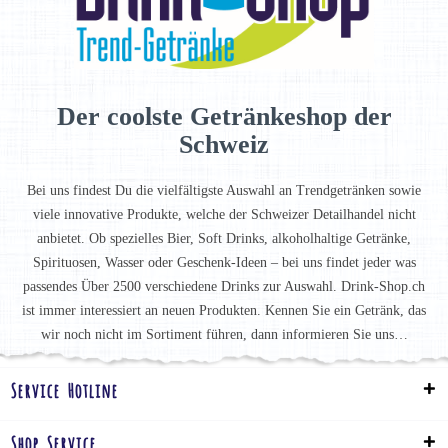
Der coolste Getränkeshop der
Schweiz
Bei uns findest Du die vielfältigste Auswahl an Trendgetränken sowie
viele innovative Produkte, welche der Schweizer Detailhandel nicht
anbietet. Ob spezielles Bier, Soft Drinks, alkoholhaltige Getränke,
Spirituosen, Wasser oder Geschenk-Ideen – bei uns findet jeder was
passendes Über 2500 verschiedene Drinks zur Auswahl. Drink-Shop.ch
ist immer interessiert an neuen Produkten. Kennen Sie ein Getränk, das
wir noch nicht im Sortiment führen, dann informieren Sie uns…
Service Hotline
Shop Service