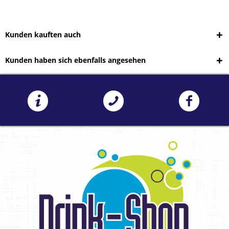
Kunden kauften auch
Kunden haben sich ebenfalls angesehen