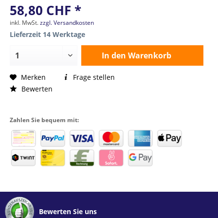
58,80 CHF *
inkl. MwSt.
zzgl. Versandkosten
Lieferzeit 14 Werktage
In den
Warenkorb
Merken
Frage stellen
Bewerten
Zahlen Sie bequem mit:
Bewerten Sie uns