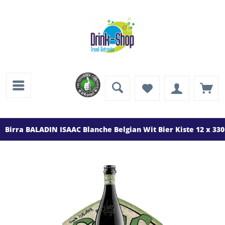
Birra BALADIN ISAAC Blanche Belgian Wit Bier Kiste 12 x 330 