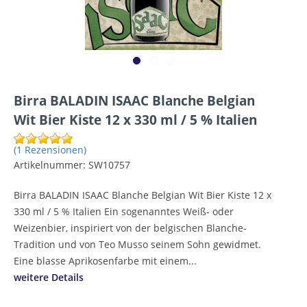
Birra BALADIN ISAAC Blanche Belgian
Wit Bier Kiste 12 x 330 ml / 5 % Italien
(1 Rezensionen)
Artikelnummer:
SW10757
Birra BALADIN ISAAC Blanche Belgian Wit Bier Kiste 12 x
330 ml / 5 % Italien Ein sogenanntes Weiß- oder
Weizenbier, inspiriert von der belgischen Blanche-
Tradition und von Teo Musso seinem Sohn gewidmet.
Eine blasse Aprikosenfarbe mit einem...
weitere Details