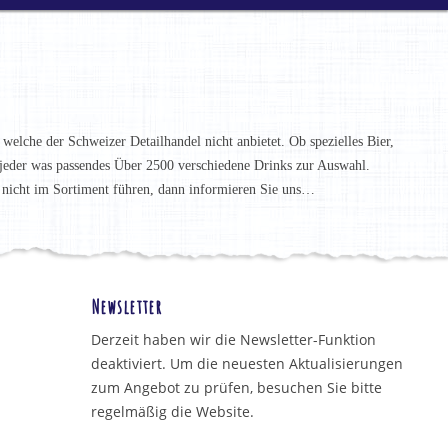
 welche der Schweizer Detailhandel nicht anbietet. Ob spezielles Bier,
t jeder was passendes Über 2500 verschiedene Drinks zur Auswahl.
h nicht im Sortiment führen, dann informieren Sie uns…
Newsletter
Derzeit haben wir die Newsletter-Funktion
deaktiviert. Um die neuesten Aktualisierungen
zum Angebot zu prüfen, besuchen Sie bitte
regelmäßig die Website.