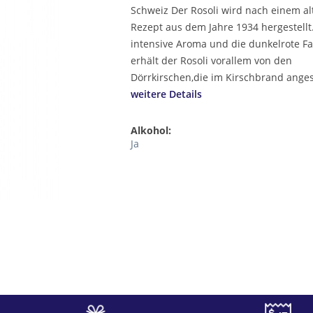
Schweiz Der Rosoli wird nach einem al
Rezept aus dem Jahre 1934 hergestellt
intensive Aroma und die dunkelrote F
erhält der Rosoli vorallem von den
Dörrkirschen,die im Kirschbrand angese
weitere Details
Alkohol:
Ja