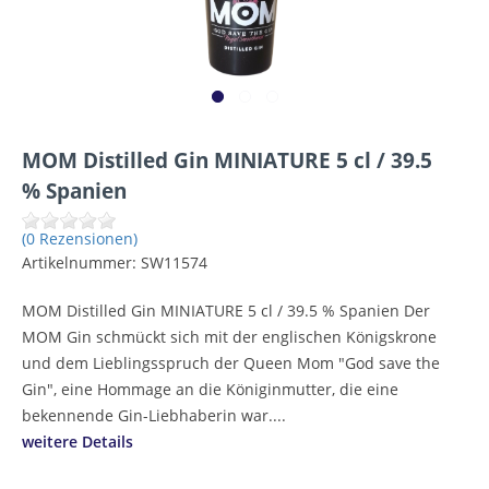
MOM Distilled Gin MINIATURE 5 cl / 39.5
% Spanien
(0 Rezensionen)
Artikelnummer:
SW11574
MOM Distilled Gin MINIATURE 5 cl / 39.5 % Spanien Der
MOM Gin schmückt sich mit der englischen Königskrone
und dem Lieblingsspruch der Queen Mom "God save the
Gin", eine Hommage an die Königinmutter, die eine
bekennende Gin-Liebhaberin war....
weitere Details