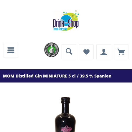
MOM Distilled Gin MINIATURE 5 cl / 39.5 % Spanien