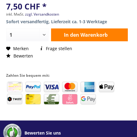
7,50 CHF *
inkl. MwSt.
zzgl. Versandkosten
Sofort versandfertig, Lieferzeit ca. 1-3 Werktage
In den
Warenkorb
Merken
Frage stellen
Bewerten
Zahlen Sie bequem mit:
Bewerten Sie uns