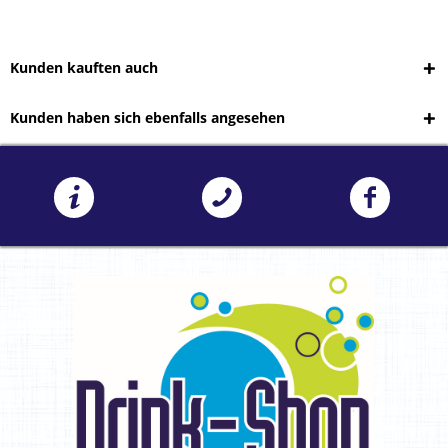
Kunden kauften auch
Kunden haben sich ebenfalls angesehen