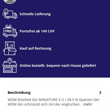
Schnelle Lieferung
Portofrei ab 149 CHF
Kauf auf Rechnung
Online bestellt, bequem nach Hause geliefert
Beschreibung
MOM Distilled Gin MINIATURE 5 cl / 39.5 % Spanien Der
MOM Gin schmückt sich mit der englischen...
mehr