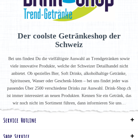
Der coolste Getränkeshop der
Schweiz
Bei uns findest Du die vielfältigste Auswahl an Trendgetränken sowie
viele innovative Produkte, welche der Schweizer Detailhandel nicht
anbietet. Ob spezielles Bier, Soft Drinks, alkoholhaltige Getränke,
Spirituosen, Wasser oder Geschenk-Ideen – bei uns findet jeder was
passendes Über 2500 verschiedene Drinks zur Auswahl. Drink-Shop.ch
ist immer interessiert an neuen Produkten. Kennen Sie ein Getränk, das
wir noch nicht im Sortiment führen, dann informieren Sie uns…
Service Hotline
Shop Service