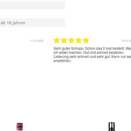
 ab 18 Jahren
17.07.2025
02.07.
Sehr guter Schopp. Schon das 2 mal bestellt. W
ich wider machen. Gut und schnell bestellen.
Lieferung sehr schnell und sehr gut. Kann nur we
empfehlen.