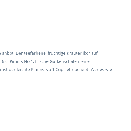
anbot. Der teefarbene, fruchtige Kräuterlikör auf
 6 cl Pimms No 1, frische Gurkenschalen, eine
 ist der leichte Pimms No 1 Cup sehr beliebt. Wer es wie