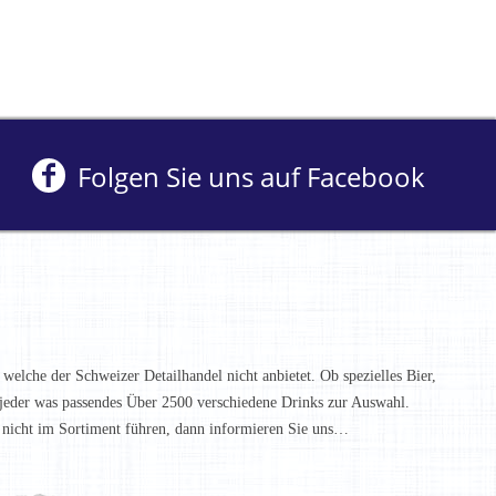
Folgen Sie uns auf Facebook
 welche der Schweizer Detailhandel nicht anbietet. Ob spezielles Bier,
t jeder was passendes Über 2500 verschiedene Drinks zur Auswahl.
h nicht im Sortiment führen, dann informieren Sie uns…