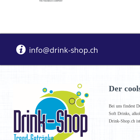
info@drink-shop.ch
Der cool
Bei uns findest D
Soft Drinks, alko
Drink-Shop.ch is