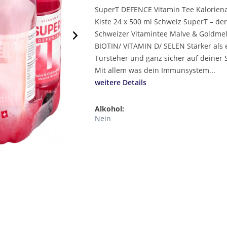
SuperT DEFENCE Vitamin Tee Kalorien
Kiste 24 x 500 ml Schweiz SuperT – de
Schweizer Vitamintee Malve & Goldmel
BIOTIN/ VITAMIN D/ SELEN Stärker als 
Türsteher und ganz sicher auf deiner S
Mit allem was dein Immunsystem...
weitere Details
Alkohol:
Nein