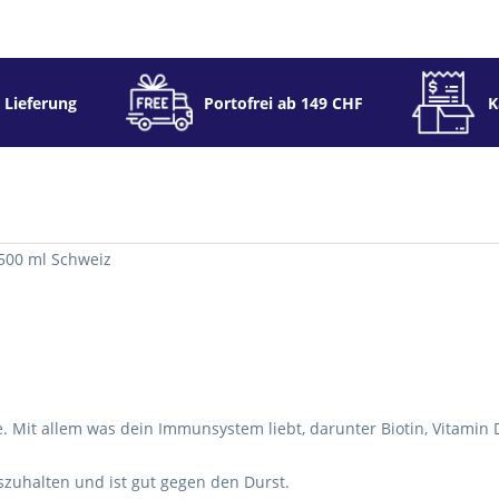
 Lieferung
Portofrei ab 149 CHF
K
500 ml Schweiz
te. Mit allem was dein Immunsystem liebt, darunter Biotin, Vitamin 
szuhalten und ist gut gegen den Durst.