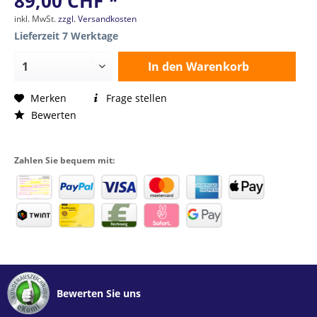
89,00 CHF *
inkl. MwSt.
zzgl. Versandkosten
Lieferzeit 7 Werktage
In den
Warenkorb
Merken
Frage stellen
Bewerten
Zahlen Sie bequem mit:
Bewerten Sie uns