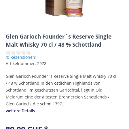
Glen Garioch Founder`s Reserve Single
Malt Whisky 70 cl / 48 % Schottland
(0 Rezensionen)
Artikelnummer:
2978
Glen Garioch Founder`s Reserve Single Malt Whisky 70 cl
/ 48 % Schottland In den östlichen Highlands von
Schottland, im geschützten Gariochtal, liegt in Old
Meldrum eine der ältesten Brennereien Schottlands -
Glen Garioch, die schon 1797...
weitere Details