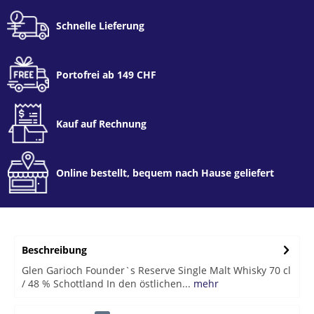
Schnelle Lieferung
Portofrei ab 149 CHF
Kauf auf Rechnung
Online bestellt, bequem nach Hause geliefert
Beschreibung
Glen Garioch Founder`s Reserve Single Malt Whisky 70 cl
/ 48 % Schottland In den östlichen...
mehr