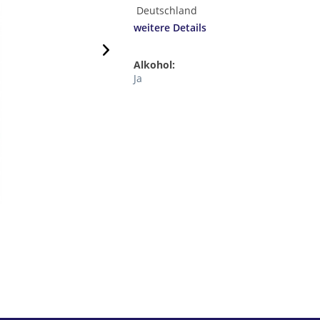
Deutschland
weitere Details
Alkohol:
Ja