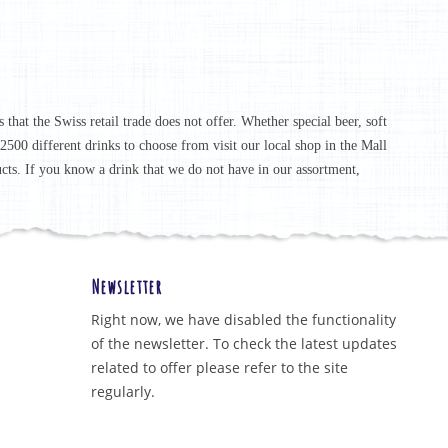
that the Swiss retail trade does not offer. Whether special beer, soft
r 2500 different drinks to choose from visit our local shop in the Mall
ucts. If you know a drink that we do not have in our assortment,
Newsletter
Right now, we have disabled the functionality
of the newsletter. To check the latest updates
related to offer please refer to the site
regularly.