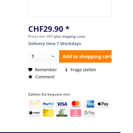
CHF29.90 *
Prices incl. VAT
plus shipping costs
Delivery time 7 Workdays
Add to
shopping cart
Remember
Frage stellen
Comment
Zahlen Sie bequem mit: