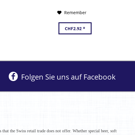
Remember
CHF2.92 *
Folgen Sie uns auf Facebook
that the Swiss retail trade does not offer. Whether special beer, soft