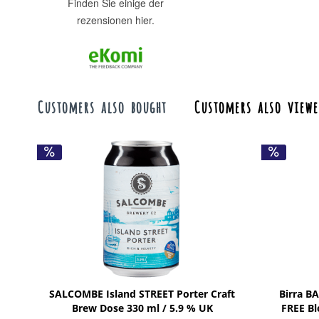
finden Sie einige der
rezensionen hier.
Customers also bought
Customers also viewe
SALCOMBE Island STREET Porter Craft
Birra 
Brew Dose 330 ml / 5.9 % UK
FREE Bl